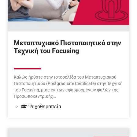
Μεταπτυχιακό Πιστοποιητικό στην
Τεχνική του Focusing
Καλώς ήρθατε στην ιστοσελίδα του Μεταπτυχιακού
Πιστοποιητικού (Postgraduate Certificate) στην Τεχνική
του Focusing, μιας εκ των εφαρμοσμένων φυλών της
Προσωποκεντρικής…
Ψυχοθεραπεία