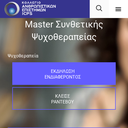
Master Συνθετικής
Ψυχοθεραπείας
Ψυχοθεραπεία
ΕΚΔΗΛΩΣΗ
ΕΝΔΙΑΦΕΡΟΝΤΟΣ
ΚΛΕΙΣΕ
ΡΑΝΤΕΒΟΥ