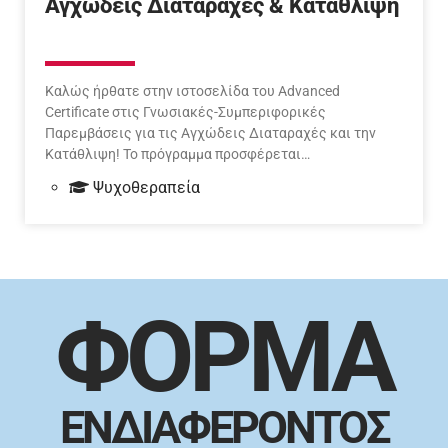
Αγχώδεις Διαταραχές & Κατάθλιψη
Καλώς ήρθατε στην ιστοσελίδα του Advanced
Certificate στις Γνωσιακές-Συμπεριφορικές
Παρεμβάσεις για τις Αγχώδεις Διαταραχές και την
Κατάθλιψη! Το πρόγραμμα προσφέρεται…
Ψυχοθεραπεία
ΦΟΡΜΑ
ΕΝΔΙΑΦΕΡΟΝΤΟΣ