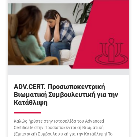
ADV.CERT. Προσωποκεντρική
Βιωματική Συμβουλευτική για την
Κατάθλιψη
Καλώς ήρθατε στην ιστοσελίδα του Advanced
Certificate στην Προσωποκεντρική Βιωματική
(Εμπειρική) Συμβουλευτική για την Κατάθλιψη! Το