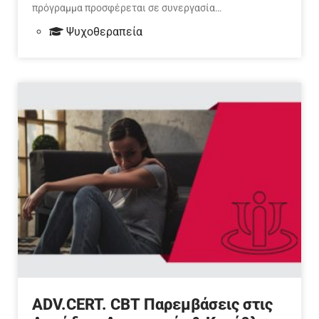
πρόγραμμα προσφέρεται σε συνεργασία…
Ψυχοθεραπεία
ADV.CERT. CBT Παρεμβάσεις στις