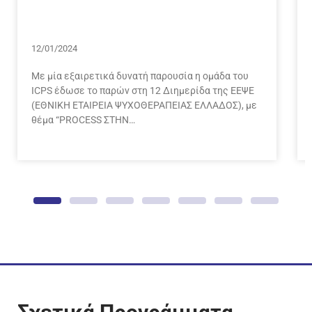
12/01/2024
Με μία εξαιρετικά δυνατή παρουσία η ομάδα του
ICPS έδωσε το παρών στη 12 Διημερίδα της ΕΕΨΕ
(ΕΘΝΙΚΗ ΕΤΑΙΡΕΙΑ ΨΥΧΟΘΕΡΑΠΕΙΑΣ ΕΛΛΑΔΟΣ), με
θέμα “PROCESS ΣΤΗΝ…