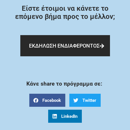
Είστε έτοιμοι να κάνετε το
επόμενο βήμα προς το μέλλον;
ΕΚΔΗΛΩΣΗ ΕΝΔΙΑΦΕΡΟΝΤΟΣ
Κάνε share το πρόγραμμα σε:
Facebook
Twitter
LinkedIn