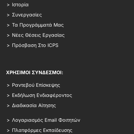
Ιστορία
Συνεργασίες
Τα Προγράμματά Μας
Νέες Θέσεις Εργασίας
Πρόσβαση Στο ICPS
ΧΡΗΣΙΜΟΙ ΣΥΝΔΕΣΜΟΙ:
Ραντεβού Επίσκεψης
Εκδήλωση Ενδιαφέροντος
Διαδικασία Αίτησης
Λογαριασμός Email Φοιτητών
Πλατφόρμες Εκπαίδευσης