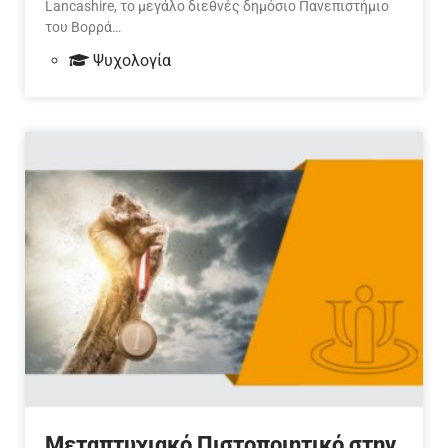
Lancashire, το μεγάλο διεθνές δημόσιο Πανεπιστήμιο
του Βορρά…
Ψυχολογία
Μεταπτυχιακό Πιστοποιητικό στην