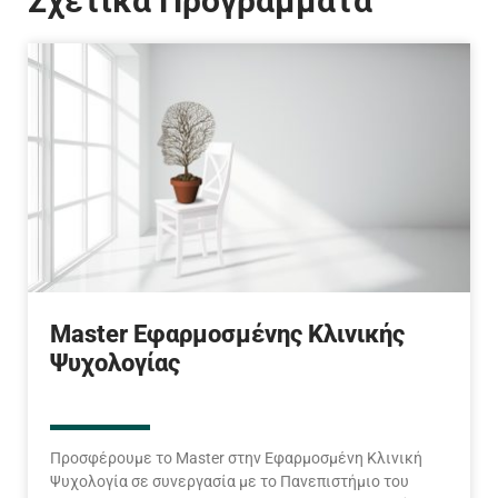
Σχετικά Προγράμματα
Master Εφαρμοσμένης Κλινικής
Ψυχολογίας
Προσφέρουμε το Master στην Εφαρμοσμένη Κλινική
Ψυχολογία σε συνεργασία με το Πανεπιστήμιο του