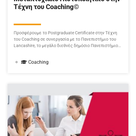
Τέχνη του Coaching©
Προσφέρουμε το Postgraduate Certificate στην Τέχνη
του Coaching σε συνεργασία με το Πανεπιστήμιο του
Lancashire, το μεγάλο διεθνές δημόσιο Πανεπιστήμιο…
Coaching