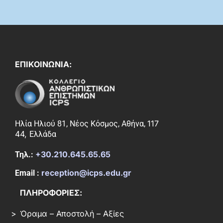
ΕΠΙΚΟΙΝΩΝΙΑ:
117
Ηλία Ηλιού 81, Νέος Κόσμος, Αθήνα,
44,
Ελλάδα
+30.210.645.65.65
Τηλ.:
reception@icps.edu.gr
Email :
ΠΛΗΡΟΦΟΡΙΕΣ:
Όραμα – Αποστολή – Αξίες