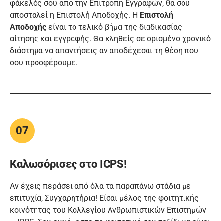
φάκελός σου από την Επιτροπή Εγγραφών, θα σου
αποσταλεί η Επιστολή Αποδοχής. Η
Επιστολή
Αποδοχής
είναι το τελικό βήμα της διαδικασίας
αίτησης και εγγραφής. Θα κληθείς σε ορισμένο χρονικό
διάστημα να απαντήσεις αν αποδέχεσαι τη θέση που
σου προσφέρουμε.
07
Καλωσόρισες στο ICPS!
Αν έχεις περάσει από όλα τα παραπάνω στάδια με
επιτυχία, Συγχαρητήρια! Είσαι μέλος της φοιτητικής
κοινότητας του Κολλεγίου Ανθρωπιστικών Επιστημών