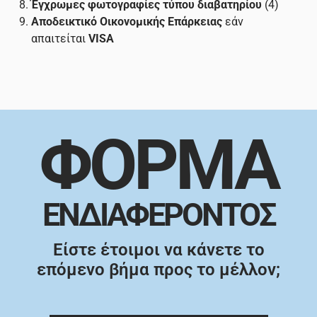
Έγχρωμες φωτογραφίες τύπου διαβατηρίου
(4)
Αποδεικτικό Οικονομικής Επάρκειας
εάν
απαιτείται
VISA
ΦΟΡΜΑ
ΕΝΔΙΑΦΕΡΟΝΤΟΣ
Είστε έτοιμοι να κάνετε το
επόμενο βήμα προς το μέλλον;​