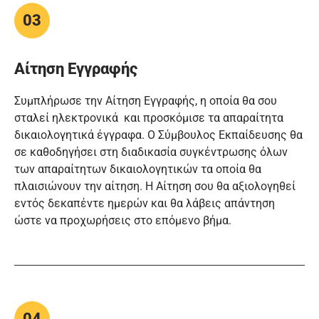
03
Αίτηση Εγγραφής
Συμπλήρωσε την Αίτηση Εγγραφής, η οποία θα σου
σταλεί ηλεκτρονικά και προσκόμισε τα απαραίτητα
δικαιολογητικά έγγραφα. Ο Σύμβουλος Εκπαίδευσης θα
σε καθοδηγήσει στη διαδικασία συγκέντρωσης όλων
των απαραίτητων δικαιολογητικών τα οποία θα
πλαισιώνουν την αίτηση. Η Αίτηση σου θα αξιολογηθεί
εντός δεκαπέντε ημερών και θα λάβεις απάντηση
ώστε να προχωρήσεις στο επόμενο βήμα.
04