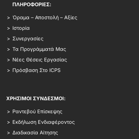
ΠΛΗΡΟΦΟΡΙΕΣ:
Όραμα – Αποστολή – Αξίες
Ιστορία
Συνεργασίες
Τα Προγράμματά Μας
Νέες Θέσεις Εργασίας
Πρόσβαση Στο ICPS
ΧΡΗΣΙΜΟΙ ΣΥΝΔΕΣΜΟΙ:
Ραντεβού Επίσκεψης
Εκδήλωση Ενδιαφέροντος
Διαδικασία Αίτησης