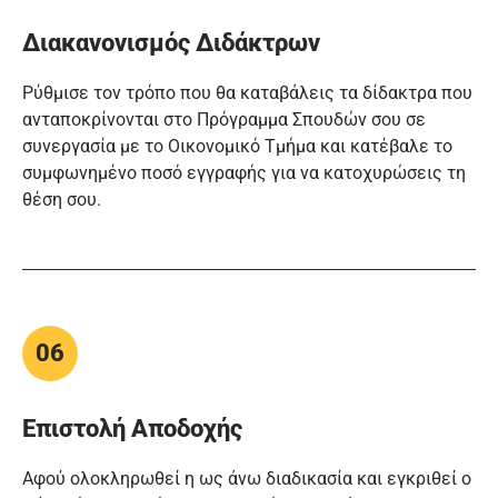
Διακανονισμός Διδάκτρων
Ρύθμισε τον τρόπο που θα καταβάλεις τα δίδακτρα που
ανταποκρίνονται στο Πρόγραμμα Σπουδών σου σε
συνεργασία με το Οικονομικό Τμήμα και κατέβαλε το
συμφωνημένο ποσό εγγραφής για να κατοχυρώσεις τη
θέση σου.
06
Επιστολή Αποδοχής
Αφού ολοκληρωθεί η ως άνω διαδικασία και εγκριθεί ο