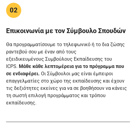
02
Επικοινωνία με τον Σύμβουλο Σπουδών
Θα προγραμματίσουμε το τηλεφωνικό ή το δια ζώσης
ραντεβού σου με έναν από τους
εξειδικευμένους Συμβούλους Εκπαίδευσης του
ICPS.
Μάθε κάθε λεπτομέρεια για το πρόγραμμα που
σε ενδιαφέρει.
Οι Σύμβουλοι μας είναι έμπειροι
επαγγελματίες στο χώρο της εκπαίδευσης και έχουν
τις δεξιότητες εκείνες για να σε βοηθήσουν να κάνεις
τη σωστή επιλογή προγράμματος και τρόπου
εκπαίδευσης.