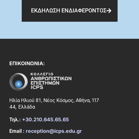
ΕΚΔΗΛΩΣΗ ΕΝΔΙΑΦΕΡΟΝΤΟΣ
ΕΠΙΚΟΙΝΩΝΙΑ:
117
Ηλία Ηλιού 81, Νέος Κόσμος, Αθήνα,
44,
Ελλάδα
+30.210.645.65.65
Τηλ.:
reception@icps.edu.gr
Email :