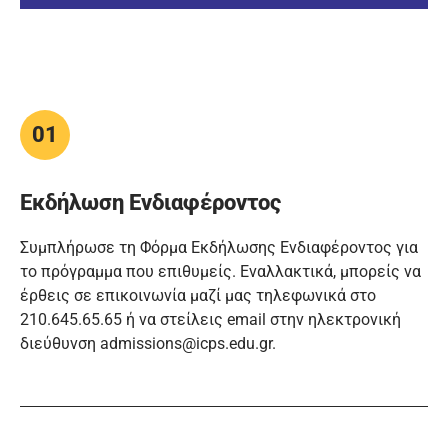
01
Εκδήλωση Ενδιαφέροντος
Συμπλήρωσε τη Φόρμα Εκδήλωσης Ενδιαφέροντος για
το πρόγραμμα που επιθυμείς. Εναλλακτικά, μπορείς να
έρθεις σε επικοινωνία μαζί μας τηλεφωνικά στο
210.645.65.65 ή να στείλεις email στην ηλεκτρονική
διεύθυνση admissions@icps.edu.gr.