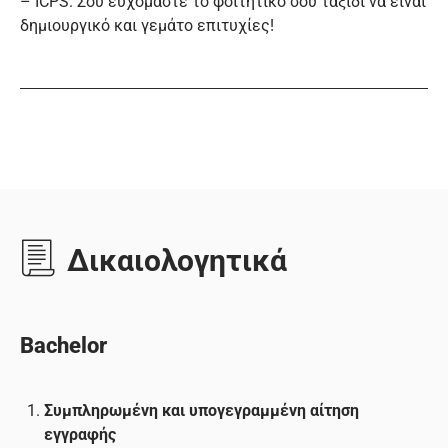
– ICPS. Σου ευχόμαστε το φοιτητικό σου ταξίδι να είναι
δημιουργικό και γεμάτο επιτυχίες!
Δικαιολογητικά
Bachelor
Συμπληρωμένη και υπογεγραμμένη αίτηση
εγγραφής