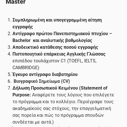
Master
Συμπληρωμένη και υπογεγραμμένη αίτηση
εγγραφής
Αντίγραφο πρώτου Πανεπιστημιακού πτυχίου –
Bachelor και αναλυτικής βαθμολογίας
Αποδεικτικό κατάθεσης ποσού εγγραφής
Πιστοποιητικό επάρκειας Αγγλικής Γλώσσας
επιπέδου τουλάχιστον C1 (TOEFL, IELTS,
CAMBRIDGE)
Έγκυρο αντίγραφο διαβατηρίου
Βιογραφικό Σημείωμα (CV)
Δήλωση Προσωπικού Κειμένου (Statement of
Purpose:
Αναφέρετε τους λόγους που επιλέγετε
το πρόγραμμα και το κολλέγιο. Περιέγραψε τους
ακαδημαϊκούς σας στόχους, την επαγγελματική
σας πορεία και πώς το πρόγραμμα σπουδών
συνδέεται με αυτά.)