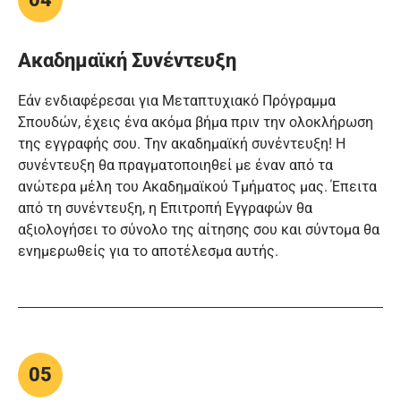
Ακαδημαϊκή Συνέντευξη
Εάν ενδιαφέρεσαι για Μεταπτυχιακό Πρόγραμμα
Σπουδών, έχεις ένα ακόμα βήμα πριν την ολοκλήρωση
της εγγραφής σου. Την ακαδημαϊκή συνέντευξη! Η
συνέντευξη θα πραγματοποιηθεί με έναν από τα
ανώτερα μέλη του Ακαδημαϊκού Τμήματος μας. Έπειτα
από τη συνέντευξη, η Επιτροπή Εγγραφών θα
αξιολογήσει το σύνολο της αίτησης σου και σύντομα θα
ενημερωθείς για το αποτέλεσμα αυτής.
05