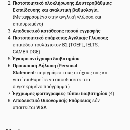
Πιστοποιητικό ολοκλήρωσης Δευτεροβάθμιας
Εκπαίδευσης και αναλυτική βαθμολογία.
(Μεταφρασμένο στην αγγλική γλώσσα και
επικυρωμένο)
Αποδεικτικό κατάθεσης ποσού εγγραφής
Πιστοποιητικό επάρκειας Αγγλικής Γλώσσας
επιπέδου τουλάχιστον Β2 (TOEFL, IELTS,
CAMBRIDGE)
Έγκυρο αντίγραφο διαβατηρίου
Προσωπική Δήλωση
(
Personal
Statement:
περιγράφει τους στόχους σας και
γιατί επιθυμείτε να σπουδάσετε στο
συγκεκριμένο πρόγραμμα.)
Έγχρωμες φωτογραφίες τύπου διαβατηρίου
(4)
Αποδεικτικό Οικονομικής Επάρκειας
εάν
απαιτείται
VISA