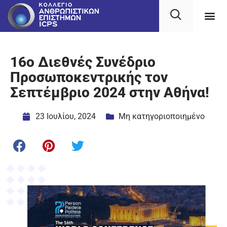
16ο Διεθνές Συνέδριο
Προσωποκεντρικής τον
Σεπτέμβριο 2024 στην Αθήνα!
23 Ιουλίου, 2024
Μη κατηγοριοποιημένο