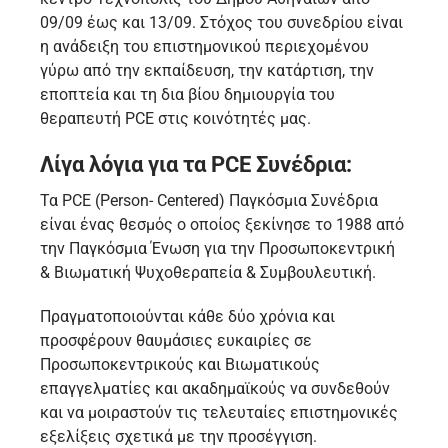
09/09 έως και 13/09. Στόχος του συνεδρίου είναι
η ανάδειξη του επιστημονικού περιεχομένου
γύρω από την εκπαίδευση, την κατάρτιση, την
εποπτεία και τη δια βίου δημιουργία του
θεραπευτή PCE στις κοινότητές μας.
Λίγα λόγια για τα PCE Συνέδρια:
Τα PCE (Person- Centered) Παγκόσμια Συνέδρια
είναι ένας θεσμός ο οποίος ξεκίνησε το 1988 από
την Παγκόσμια Ένωση για την Προσωποκεντρική
& Βιωματική Ψυχοθεραπεία & Συμβουλευτική.
Πραγματοποιούνται κάθε δύο χρόνια και
προσφέρουν θαυμάσιες ευκαιρίες σε
Προσωποκεντρικούς και Βιωματικούς
επαγγελματίες και ακαδημαϊκούς να συνδεθούν
και να μοιραστούν τις τελευταίες επιστημονικές
εξελίξεις σχετικά με την προσέγγιση.