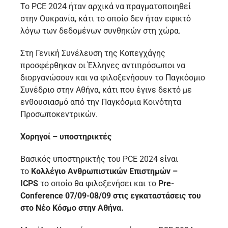
Το PCE 2024 ήταν αρχικά να πραγματοποιηθεί
στην Ουκρανία, κάτι το οποίο δεν ήταν εφικτό
λόγω των δεδομένων συνθηκών στη χώρα.
Στη Γενική Συνέλευση της Κοπεγχάγης
προσφέρθηκαν οι Έλληνες αντιπρόσωποι να
διοργανώσουν και να φιλοξενήσουν το Παγκόσμιο
Συνέδριο στην Αθήνα, κάτι που έγινε δεκτό με
ενθουσιασμό από την Παγκόσμια Κοινότητα
Προσωποκεντρικών.
Χορηγοί – υποστηρικτές
Βασικός υποστηρικτής του PCE 2024 είναι
το
Κολλέγιο Ανθρωπιστικών Επιστημών –
ICPS
το οποίο θα φιλοξενήσει και το
Pre-
Conference 07/09-08/09 στις εγκαταστάσεις του
στο Νέο Κόσμο στην Αθήνα.