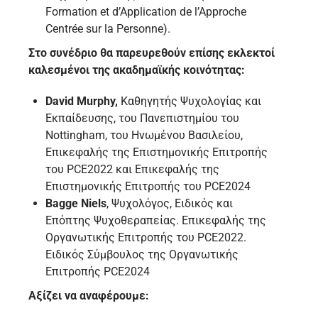
Formation et d’Application de l’Approche
Centrée sur la Personne).
Στο συνέδριο θα παρευρεθούν επίσης εκλεκτοί
καλεσμένοι της ακαδημαϊκής κοινότητας
:
David
Murphy
,
Καθηγητής Ψυχολογίας και
Εκπαίδευσης, του Πανεπιστημίου του
Nottingham, του Ηνωμένου Βασιλείου,
Επικεφαλής της Επιστημονικής Επιτροπής
του PCE2022 και Επικεφαλής της
Επιστημονικής Επιτροπής του PCE2024
Bagge
Niels
, Ψυχολόγος, Ειδικός και
Επόπτης Ψυχοθεραπείας. Επικεφαλής της
Οργανωτικής Επιτροπής του PCE2022.
Ειδικός Σύμβουλος της Οργανωτικής
Επιτροπής PCE2024
Αξίζει να αναφέρουμε: