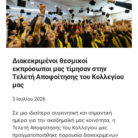
Διακεκριμένοι θεσμικοί
εκπρόσωποι μας τίμησαν στην
Τελετή Αποφοίτησης του Κολλεγίου
μας
3 Ιουλίου 2026
Σε μια ιδιαίτερα συγκινητική και σημαντική
ημέρα για την ακαδημαϊκή μας κοινότητα, η
Τελετή Αποφοίτησης του Κολλεγίου μας
πραγματοποιήθηκε παρουσία διακεκριμένων