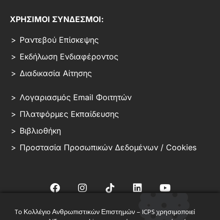
ΧΡΗΣΙΜΟΙ ΣΥΝΔΕΣΜΟΙ:
Ραντεβού Επίσκεψης
Εκδήλωση Ενδιαφέροντος
Διαδικασία Αίτησης
Λογαριασμός Email Φοιτητών
Πλατφόρμες Εκπαίδευσης
Βιβλιοθήκη
Προστασία Προσωπικών Δεδομένων / Cookies
To Κολλέγιο Ανθρωπιστικών Επιστημών – ICPS χρησιμοποιεί