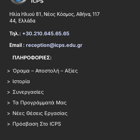
117
Ηλία Ηλιού 81, Νέος Κόσμος, Αθήνα,
44,
Ελλάδα
+30.210.645.65.65
Τηλ.:
reception@icps.edu.gr
Email :
ΠΛΗΡΟΦΟΡΙΕΣ:
Όραμα – Αποστολή – Αξίες
Ιστορία
Συνεργασίες
Τα Προγράμματά Μας
Νέες Θέσεις Εργασίας
Πρόσβαση Στο ICPS