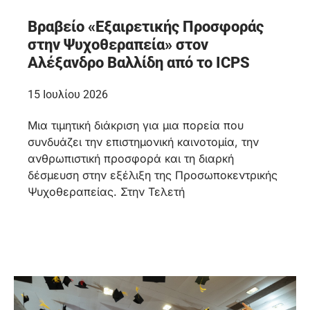
Βραβείο «Εξαιρετικής Προσφοράς
στην Ψυχοθεραπεία» στον
Αλέξανδρο Βαλλίδη από το ICPS
15 Ιουλίου 2026
Μια τιμητική διάκριση για μια πορεία που
συνδυάζει την επιστημονική καινοτομία, την
ανθρωπιστική προσφορά και τη διαρκή
δέσμευση στην εξέλιξη της Προσωποκεντρικής
Ψυχοθεραπείας. Στην Τελετή