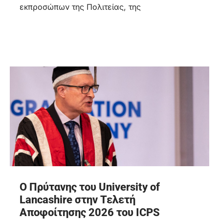
εκπροσώπων της Πολιτείας, της
Ο Πρύτανης του University of
Lancashire στην Τελετή
Αποφοίτησης 2026 του ICPS