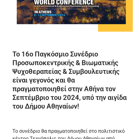
Το 16ο Παγκόσμιο Συνέδριο
Προσωποκεντρικής & Βιωματικής
Ψυχοθεραπείας & Συμβουλευτικής
είναι γεγονός και θα
πραγματοποιηθεί στην Αθήνα τον
Σεπτέμβριο του 2024, υπό την αιγίδα
του Δήμου Αθηναίων!
Το συνέδριο θα πραγματοποιηθεί στο πολιτιστικό
κέντρο Τεχνόπολις του Δήμου Αθηναίων από