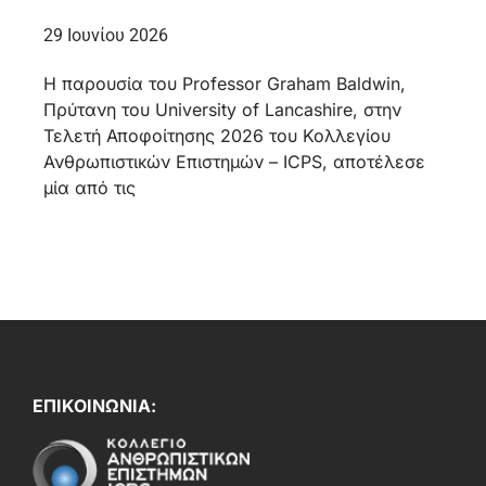
29 Ιουνίου 2026
Η παρουσία του Professor Graham Baldwin,
Πρύτανη του University of Lancashire, στην
Τελετή Αποφοίτησης 2026 του Κολλεγίου
Ανθρωπιστικών Επιστημών – ICPS, αποτέλεσε
μία από τις
ΕΠΙΚΟΙΝΩΝΙΑ: