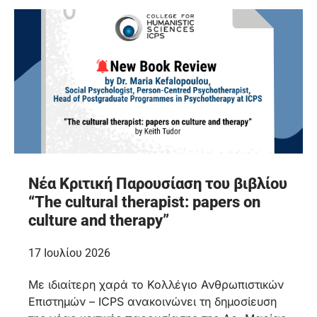
Νέα Κριτική Παρουσίαση του βιβλίου
“The cultural therapist: papers on
culture and therapy”
17 Ιουλίου 2026
Με ιδιαίτερη χαρά το Κολλέγιο Ανθρωπιστικών
Επιστημών – ICPS ανακοινώνει τη δημοσίευση