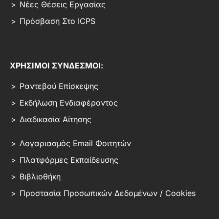
Νέες Θέσεις Εργασίας
Πρόσβαση Στο ICPS
ΧΡΗΣΙΜΟΙ ΣΥΝΔΕΣΜΟΙ:
Ραντεβού Επίσκεψης
Εκδήλωση Ενδιαφέροντος
Διαδικασία Αίτησης
Λογαριασμός Email Φοιτητών
Πλατφόρμες Εκπαίδευσης
Βιβλιοθήκη
Προστασία Προσωπικών Δεδομένων / Cookies