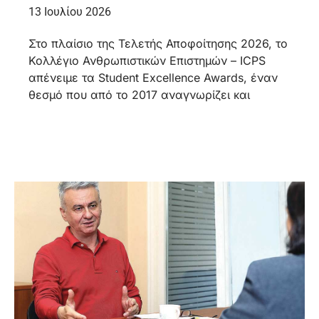
13 Ιουλίου 2026
Στο πλαίσιο της Τελετής Αποφοίτησης 2026, το
Κολλέγιο Ανθρωπιστικών Επιστημών – ICPS
απένειμε τα Student Excellence Awards, έναν
θεσμό που από το 2017 αναγνωρίζει και