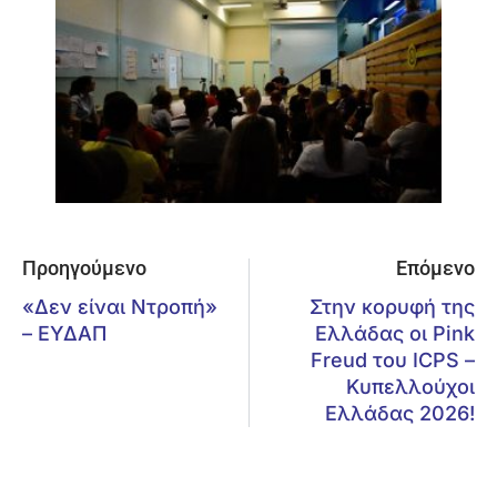
Προηγούμενο
Επόμενο
«Δεν είναι Ντροπή»
Στην κορυφή της
– ΕΥΔΑΠ
Ελλάδας οι Pink
Freud του ICPS –
Κυπελλούχοι
Ελλάδας 2026!