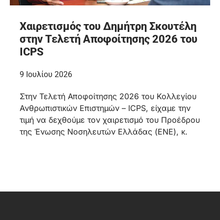
Χαιρετισμός του Δημήτρη Σκουτέλη
στην Τελετή Αποφοίτησης 2026 του
ICPS
9 Ιουλίου 2026
Στην Τελετή Αποφοίτησης 2026 του Κολλεγίου
Ανθρωπιστικών Επιστημών – ICPS, είχαμε την
τιμή να δεχθούμε τον χαιρετισμό του Προέδρου
της Ένωσης Νοσηλευτών Ελλάδας (ΕΝΕ), κ.