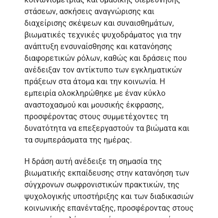
στάσεων, ασκήσεις αναγνώρισης και
διαχείρισης σκέψεων και συναισθημάτων,
βιωματικές τεχνικές ψυχοδράματος για την
ανάπτυξη ενσυναίσθησης και κατανόησης
διαφορετικών ρόλων, καθώς και δράσεις που
ανέδειξαν τον αντίκτυπο των εγκληματικών
πράξεων στα άτομα και την κοινωνία. Η
εμπειρία ολοκληρώθηκε με έναν κύκλο
αναστοχασμού και μουσικής έκφρασης,
προσφέροντας στους συμμετέχοντες τη
δυνατότητα να επεξεργαστούν τα βιώματα και
τα συμπεράσματα της ημέρας.
Η δράση αυτή ανέδειξε τη σημασία της
βιωματικής εκπαίδευσης στην κατανόηση των
σύγχρονων σωφρονιστικών πρακτικών, της
ψυχολογικής υποστήριξης και των διαδικασιών
κοινωνικής επανένταξης, προσφέροντας στους