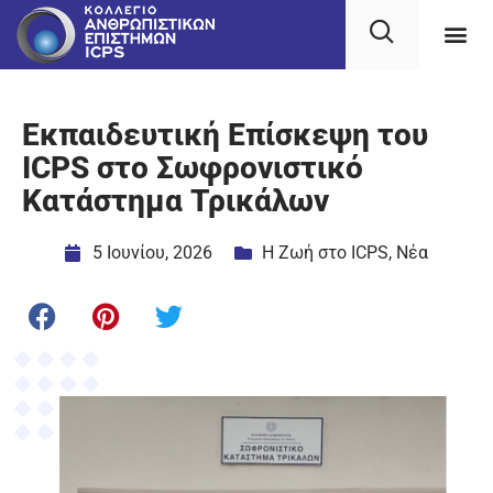
Εκπαιδευτική Επίσκεψη του
ICPS στο Σωφρονιστικό
Κατάστημα Τρικάλων
5 Ιουνίου, 2026
Η Ζωή στο ICPS
,
Νέα