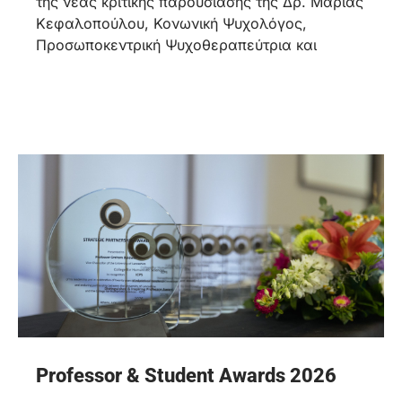
της νέας κριτικής παρουσίασης της Δρ. Μαρίας
Κεφαλοπούλου, Κονωνική Ψυχολόγος,
Προσωποκεντρική Ψυχοθεραπεύτρια και
Professor & Student Awards 2026