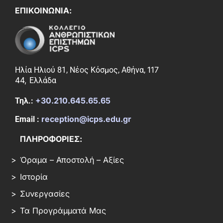
ΕΠΙΚΟΙΝΩΝΙΑ:
117
Ηλία Ηλιού 81, Νέος Κόσμος, Αθήνα,
44,
Ελλάδα
+30.210.645.65.65
Τηλ.:
reception@icps.edu.gr
Email :
ΠΛΗΡΟΦΟΡΙΕΣ:
Όραμα – Αποστολή – Αξίες
Ιστορία
Συνεργασίες
Τα Προγράμματά Μας