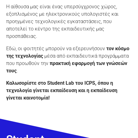
Η αίθουσα μας είναι ένας υπερσύγχρονος χώρος,
εξοπλισμένος με ηλεκτρονικούς υπολογιστές και
προηγμένες τεχνολογικές εγκαταστάσεις, που
αποτελεί το κέντρο της εκπαιδευτικής μας
προσπάθειας.
Εδώ, οι φοιτητές μπορούν να εξερευνήσουν
τον κόσμο
της τεχνολογίας
μέσα από εκπαιδευτικά προγράμματα
που προωθούν την
πρακτική εφαρμογή των γνώσεών
τους
.
Καλωσορίστε στο Student Lab του ICPS, όπου η
τεχνολογία γίνεται εκπαίδευση και η εκπαίδευση
γίνεται καινοτομία!