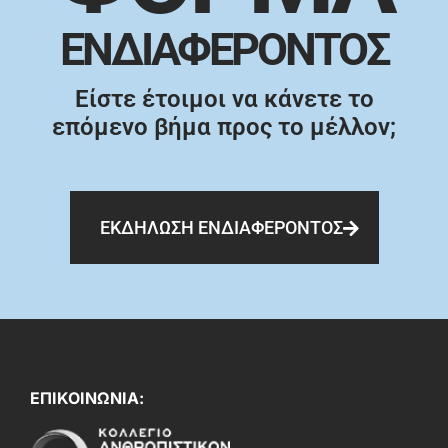
ΕΝΔΙΑΦΕΡΟΝΤΟΣ
Είστε έτοιμοι να κάνετε το
επόμενο βήμα προς το μέλλον;
ΕΚΔΗΛΩΣΗ ΕΝΔΙΑΦΕΡΟΝΤΟΣ
ΕΠΙΚΟΙΝΩΝΙΑ: