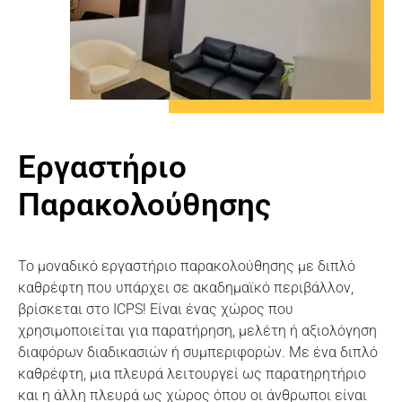
Εργαστήριο
Παρακολούθησης
Το μοναδικό εργαστήριο παρακολούθησης με διπλό
καθρέφτη που υπάρχει σε ακαδημαϊκό περιβάλλον,
βρίσκεται στο ICPS! Είναι ένας χώρος που
χρησιμοποιείται για παρατήρηση, μελέτη ή αξιολόγηση
διαφόρων διαδικασιών ή συμπεριφορών. Με ένα διπλό
καθρέφτη, μια πλευρά λειτουργεί ως παρατηρητήριο
και η άλλη πλευρά ως χώρος όπου οι άνθρωποι είναι