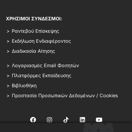
ΧΡΗΣΙΜΟΙ ΣΥΝΔΕΣΜΟΙ:
Ραντεβού Επίσκεψης
Εκδήλωση Ενδιαφέροντος
Διαδικασία Αίτησης
Λογαριασμός Email Φοιτητών
Πλατφόρμες Εκπαίδευσης
Βιβλιοθήκη
Προστασία Προσωπικών Δεδομένων / Cookies