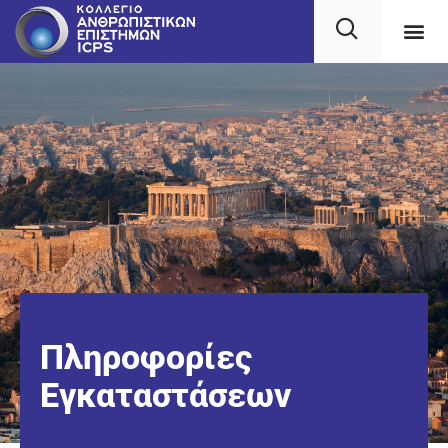
Πληροφορίες
Εγκαταστάσεων