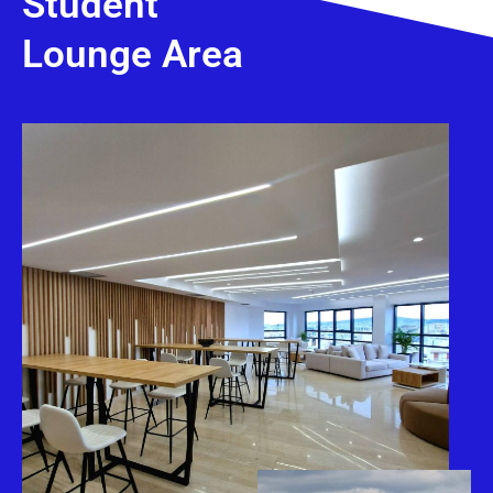
Student
Lounge Area