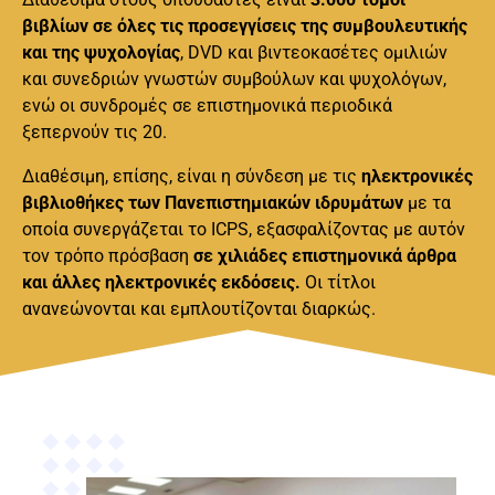
βιβλίων σε όλες τις προσεγγίσεις της συμβουλευτικής
και της ψυχολογίας
, DVD και βιντεοκασέτες ομιλιών
και συνεδριών γνωστών συμβούλων και ψυχολόγων,
ενώ οι συνδρομές σε επιστημονικά περιοδικά
ξεπερνούν τις 20.
Διαθέσιμη, επίσης, είναι η σύνδεση με τις
ηλεκτρονικές
βιβλιοθήκες των Πανεπιστημιακών ιδρυμάτων
με τα
οποία συνεργάζεται το ICPS, εξασφαλίζοντας με αυτόν
τον τρόπο πρόσβαση
σε χιλιάδες επιστημονικά άρθρα
και άλλες ηλεκτρονικές εκδόσεις.
Οι τίτλοι
ανανεώνονται και εμπλουτίζονται διαρκώς.