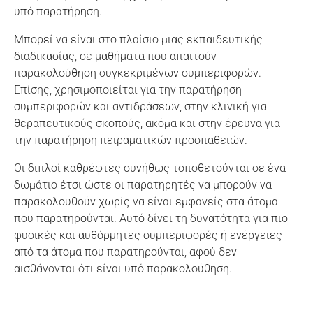
υπό παρατήρηση.
Μπορεί να είναι στο πλαίσιο μιας εκπαιδευτικής
διαδικασίας, σε μαθήματα που απαιτούν
παρακολούθηση συγκεκριμένων συμπεριφορών.
Επίσης, χρησιμοποιείται για την παρατήρηση
συμπεριφορών και αντιδράσεων, στην κλινική για
θεραπευτικούς σκοπούς, ακόμα και στην έρευνα για
την παρατήρηση πειραματικών προσπαθειών.
Οι διπλοί καθρέφτες συνήθως τοποθετούνται σε ένα
δωμάτιο έτσι ώστε οι παρατηρητές να μπορούν να
παρακολουθούν χωρίς να είναι εμφανείς στα άτομα
που παρατηρούνται. Αυτό δίνει τη δυνατότητα για πιο
φυσικές και αυθόρμητες συμπεριφορές ή ενέργειες
από τα άτομα που παρατηρούνται, αφού δεν
αισθάνονται ότι είναι υπό παρακολούθηση.