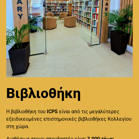
Βιβλιοθήκη
Η βιβλιοθήκη του
ICPS
είναι από τις μεγαλύτερες
εξειδικευμένες επιστημονικές βιβλιοθήκες Κολλεγίου
στη χώρα.
Διαθέσιμα στους σπουδαστές είναι
3.000 τόμοι