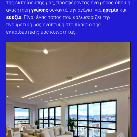
της εκπαίδευσης μας, προσφέροντας ένα μέρος όπου η
αναζήτηση
γνώσης
συναντά την ανάγκη για
ηρεμία
και
ευεξία
. Είναι ένας τόπος που καλωσορίζει την
πνευματική μας ανάπτυξη στο πλαίσιο της
εκπαιδευτικής μας κοινότητας.