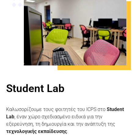
Student Lab
Καλωσορίζουμε τους φοιτητές του ICPS στο
Student
Lab
, έναν χώρο σχεδιασμένο ειδικά για την
εξερεύνηση, τη δημιουργία και την ανάπτυξη της
τεχνολογικής εκπαίδευσης
.