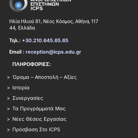
117
Ηλία Ηλιού 81, Νέος Κόσμος, Αθήνα,
44,
Ελλάδα
+30.210.645.65.65
Τηλ.:
reception@icps.edu.gr
Email :
ΠΛΗΡΟΦΟΡΙΕΣ:
Όραμα – Αποστολή – Αξίες
Ιστορία
Συνεργασίες
Τα Προγράμματά Μας
Νέες Θέσεις Εργασίας
Πρόσβαση Στο ICPS