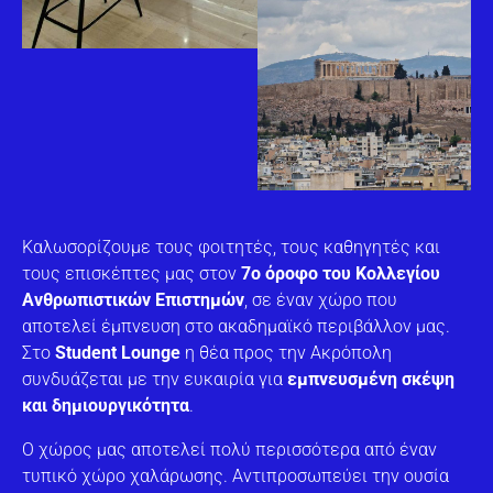
Καλωσορίζουμε τους φοιτητές, τους καθηγητές και
τους επισκέπτες μας στον
7ο όροφο του Κολλεγίου
Ανθρωπιστικών Επιστημών
, σε έναν χώρο που
αποτελεί έμπνευση στο ακαδημαϊκό περιβάλλον μας.
Στο
Student Lounge
η θέα προς την Ακρόπολη
συνδυάζεται με την ευκαιρία για
εμπνευσμένη σκέψη
και δημιουργικότητα
.
Ο χώρος μας αποτελεί πολύ περισσότερα από έναν
τυπικό χώρο χαλάρωσης. Αντιπροσωπεύει την ουσία