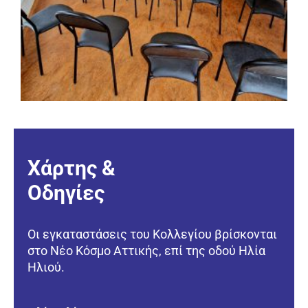
Χάρτης &
Οδηγίες
Οι εγκαταστάσεις του Κολλεγίου βρίσκονται
στο Νέο Κόσμο Αττικής, επί της οδού Ηλία
Ηλιού.