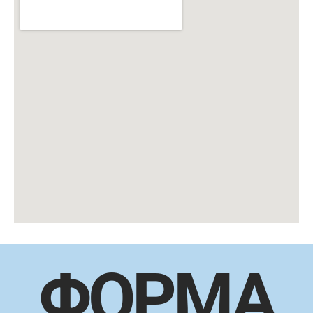
ΦΟΡΜΑ