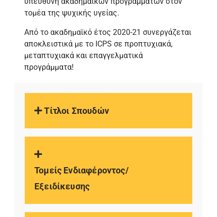
υπεύθυνη ακαδημαϊκών προγραμμάτων στον
τομέα της ψυχικής υγείας.
Από το ακαδημαϊκό έτος 2020-21 συνεργάζεται
αποκλειστικά με το ICPS σε προπτυχιακά,
μεταπτυχιακά και επαγγελματικά
προγράμματα!
Τίτλοι Σπουδών
Τομείς Ενδιαφέροντος/
Εξειδίκευσης