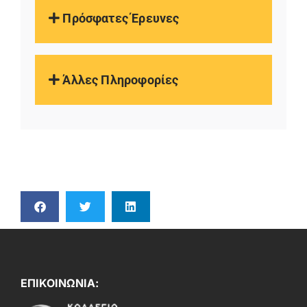
Πρόσφατες Έρευνες
Άλλες Πληροφορίες
ΕΠΙΚΟΙΝΩΝΙΑ: