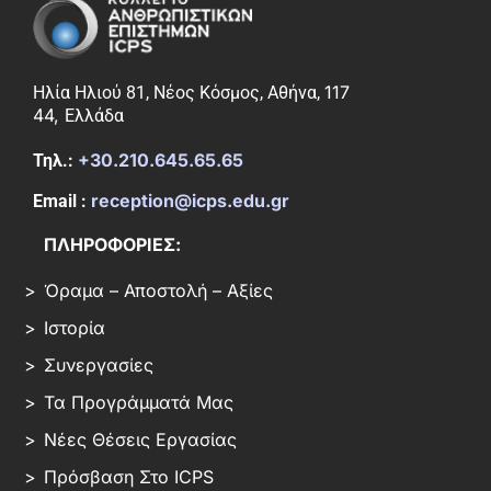
117
Ηλία Ηλιού 81, Νέος Κόσμος, Αθήνα,
44,
Ελλάδα
+30.210.645.65.65
Τηλ.:
reception@icps.edu.gr
Email :
ΠΛΗΡΟΦΟΡΙΕΣ:
Όραμα – Αποστολή – Αξίες
Ιστορία
Συνεργασίες
Τα Προγράμματά Μας
Νέες Θέσεις Εργασίας
Πρόσβαση Στο ICPS