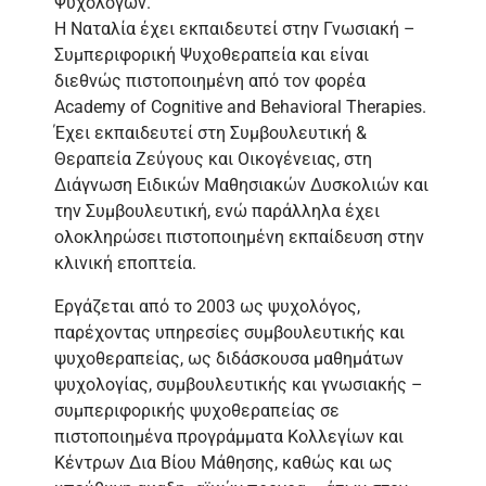
Ψυχολόγων.
Η Ναταλία έχει εκπαιδευτεί στην Γνωσιακή –
Συμπεριφορική Ψυχοθεραπεία και είναι
διεθνώς πιστοποιημένη από τον φορέα
Academy of Cognitive and Behavioral Therapies.
Έχει εκπαιδευτεί στη Συμβουλευτική &
Θεραπεία Ζεύγους και Οικογένειας, στη
Διάγνωση Ειδικών Μαθησιακών Δυσκολιών και
την Συμβουλευτική, ενώ παράλληλα έχει
ολοκληρώσει πιστοποιημένη εκπαίδευση στην
κλινική εποπτεία.
Εργάζεται από το 2003 ως ψυχολόγος,
παρέχοντας υπηρεσίες συμβουλευτικής και
ψυχοθεραπείας, ως διδάσκουσα μαθημάτων
ψυχολογίας, συμβουλευτικής και γνωσιακής –
συμπεριφορικής ψυχοθεραπείας σε
πιστοποιημένα προγράμματα Κολλεγίων και
Κέντρων Δια Βίου Μάθησης, καθώς και ως