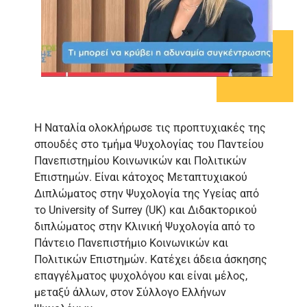
Η Ναταλία ολοκλήρωσε τις προπτυχιακές της
σπουδές στο τμήμα Ψυχολογίας του Παντείου
Πανεπιστημίου Κοινωνικών και Πολιτικών
Επιστημών. Είναι κάτοχος Μεταπτυχιακού
Διπλώματος στην Ψυχολογία της Υγείας από
το University of Surrey (UK) και Διδακτορικού
διπλώματος στην Κλινική Ψυχολογία από το
Πάντειο Πανεπιστήμιο Κοινωνικών και
Πολιτικών Επιστημών. Κατέχει άδεια άσκησης
επαγγέλματος ψυχολόγου και είναι μέλος,
μεταξύ άλλων, στον Σύλλογο Ελλήνων