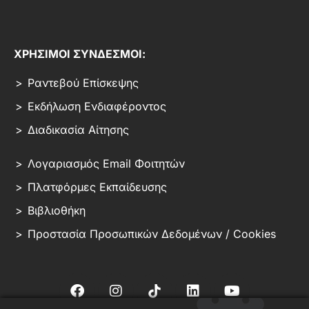
ΧΡΗΣΙΜΟΙ ΣΥΝΔΕΣΜΟΙ:
Ραντεβού Επίσκεψης
Εκδήλωση Ενδιαφέροντος
Διαδικασία Αίτησης
Λογαριασμός Email Φοιτητών
Πλατφόρμες Εκπαίδευσης
Βιβλιοθήκη
Προστασία Προσωπικών Δεδομένων / Cookies