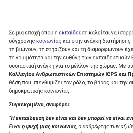
Σε μια εποχή όπου η
εκπαίδευση
καλείται να ισορρ
σύγχρονης
κοινωνίας
και στην ανάγκη διατήρησης
τη βιώνουν, τη στηρίζουν και τη διαμορφώνουν έχε
τη νομιμότητα και την ευθύνη των εκπαιδευτικών
ουσιαστική ανάγκη για το μέλλον της χώρας. Με αυ
Κολλεγίου Ανθρωπιστικών Επιστημών ICPS και Π
θέση που υπενθυμίζει τον ρόλο, το βάρος και την 
δημοκρατικής κοινωνίας.
Συγκεκριμένα, αναφέρει:
“Η εκπαίδευση δεν είναι και δεν μπορεί να είναι 
Είναι
η ψυχή μιας κοινωνίας
, ο καθρέφτης των αξιών