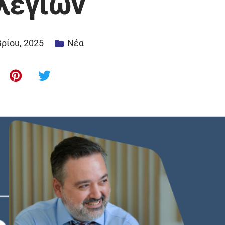
λεγίων
ρίου, 2025
Νέα