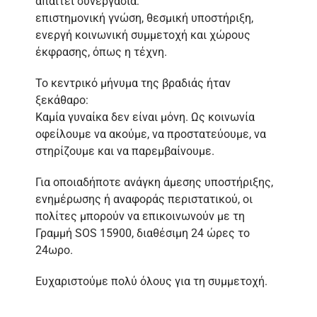
απαιτεί συνεργασία:
επιστημονική γνώση, θεσμική υποστήριξη,
ενεργή κοινωνική συμμετοχή και χώρους
έκφρασης, όπως η τέχνη.
Το κεντρικό μήνυμα της βραδιάς ήταν
ξεκάθαρο:
Καμία γυναίκα δεν είναι μόνη. Ως κοινωνία
οφείλουμε να ακούμε, να προστατεύουμε, να
στηρίζουμε και να παρεμβαίνουμε.
Για οποιαδήποτε ανάγκη άμεσης υποστήριξης,
ενημέρωσης ή αναφοράς περιστατικού, οι
πολίτες μπορούν να επικοινωνούν με τη
Γραμμή SOS 15900, διαθέσιμη 24 ώρες το
24ωρο.
Ευχαριστούμε πολύ όλους για τη συμμετοχή.