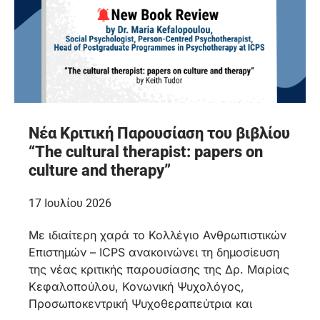
Νέα Κριτική Παρουσίαση του βιβλίου
“The cultural therapist: papers on
culture and therapy”
17 Ιουλίου 2026
Με ιδιαίτερη χαρά το Κολλέγιο Ανθρωπιστικών
Επιστημών – ICPS ανακοινώνει τη δημοσίευση
της νέας κριτικής παρουσίασης της Δρ. Μαρίας
Κεφαλοπούλου, Κονωνική Ψυχολόγος,
Προσωποκεντρική Ψυχοθεραπεύτρια και