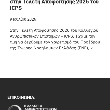
στην Τελετή Αποφοίτησης 2026 του
ICPS
9 Ιουλίου 2026
Στην Τελετή Αποφοίτησης 2026 του Κολλεγίου
Ανθρωπιστικών Επιστημών – ICPS, είχαμε την
τιμή να δεχθούμε τον χαιρετισμό του Προέδρου
της Ένωσης Νοσηλευτών Ελλάδας (ΕΝΕ), κ.
ΕΠΙΚΟΙΝΩΝΙΑ: