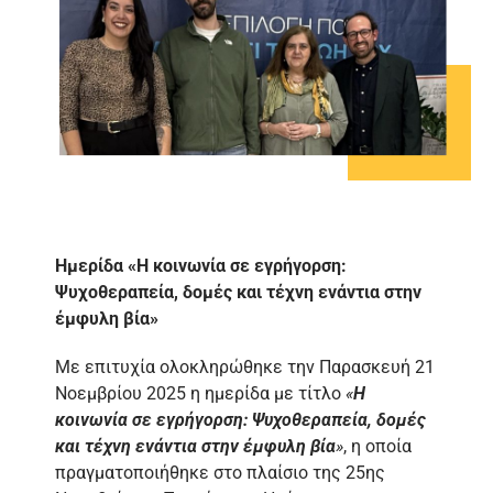
Ημερίδα «Η κοινωνία σε εγρήγορση:
Ψυχοθεραπεία, δομές και τέχνη ενάντια στην
έμφυλη βία»
Με επιτυχία ολοκληρώθηκε την Παρασκευή 21
Νοεμβρίου 2025 η ημερίδα με τίτλο
«
Η
κοινωνία σε εγρήγορση: Ψυχοθεραπεία, δομές
και τέχνη ενάντια στην έμφυλη βία
»
, η οποία
πραγματοποιήθηκε στο πλαίσιο της 25ης