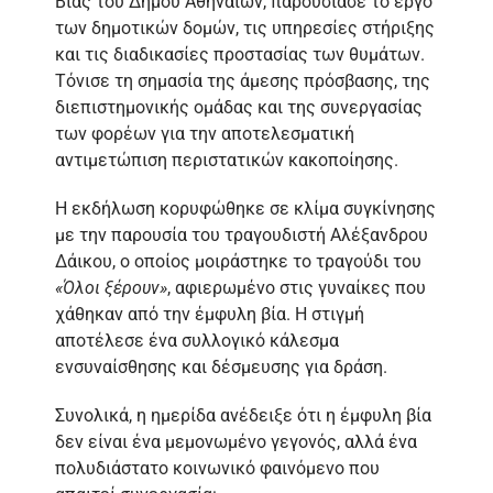
Βίας του Δήμου Αθηναίων, παρουσίασε το έργο
των δημοτικών δομών, τις υπηρεσίες στήριξης
και τις διαδικασίες προστασίας των θυμάτων.
Τόνισε τη σημασία της άμεσης πρόσβασης, της
διεπιστημονικής ομάδας και της συνεργασίας
των φορέων για την αποτελεσματική
αντιμετώπιση περιστατικών κακοποίησης.
Η εκδήλωση κορυφώθηκε σε κλίμα συγκίνησης
με την παρουσία του τραγουδιστή Αλέξανδρου
Δάικου, ο οποίος μοιράστηκε το τραγούδι του
«Όλοι ξέρουν»
, αφιερωμένο στις γυναίκες που
χάθηκαν από την έμφυλη βία. Η στιγμή
αποτέλεσε ένα συλλογικό κάλεσμα
ενσυναίσθησης και δέσμευσης για δράση.
Συνολικά, η ημερίδα ανέδειξε ότι η έμφυλη βία
δεν είναι ένα μεμονωμένο γεγονός, αλλά ένα
πολυδιάστατο κοινωνικό φαινόμενο που