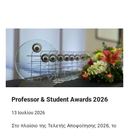
Professor & Student Awards 2026
13 Ιουλίου 2026
Στο πλαίσιο της Τελετής Αποφοίτησης 2026, το