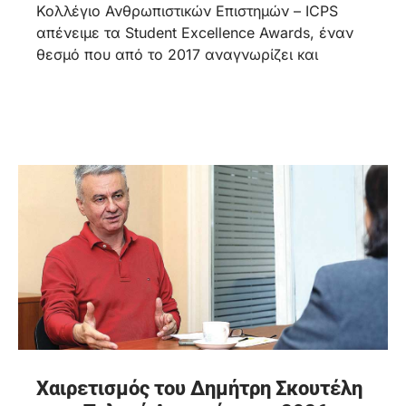
Κολλέγιο Ανθρωπιστικών Επιστημών – ICPS
απένειμε τα Student Excellence Awards, έναν
θεσμό που από το 2017 αναγνωρίζει και
Χαιρετισμός του Δημήτρη Σκουτέλη