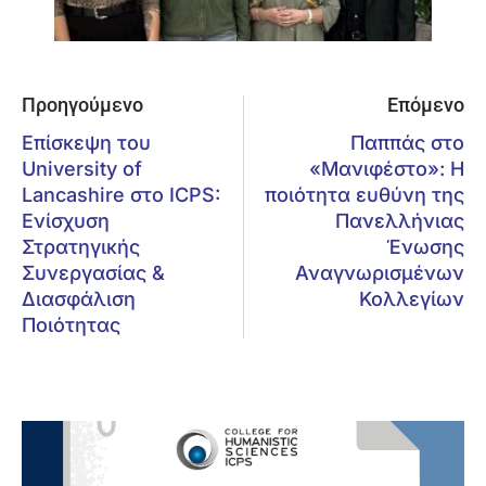
Προηγούμενο
Επόμενο
Επίσκεψη του
Παππάς στο
University of
«Μανιφέστο»: Η
Lancashire στο ICPS:
ποιότητα ευθύνη της
Ενίσχυση
Πανελλήνιας
Στρατηγικής
Ένωσης
Συνεργασίας &
Αναγνωρισμένων
Διασφάλιση
Κολλεγίων
Ποιότητας