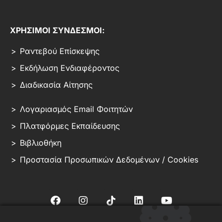
ΧΡΗΣΙΜΟΙ ΣΥΝΔΕΣΜΟΙ:
Ραντεβού Επίσκεψης
Εκδήλωση Ενδιαφέροντος
Διαδικασία Αίτησης
Λογαριασμός Email Φοιτητών
Πλατφόρμες Εκπαίδευσης
Βιβλιοθήκη
Προστασία Προσωπικών Δεδομένων / Cookies