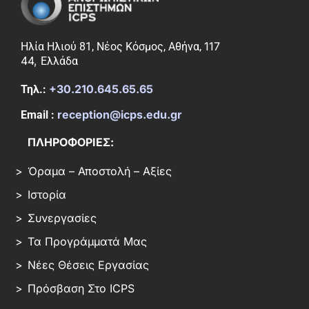
117
Ηλία Ηλιού 81, Νέος Κόσμος, Αθήνα,
44,
Ελλάδα
+30.210.645.65.65
Τηλ.:
reception@icps.edu.gr
Email :
ΠΛΗΡΟΦΟΡΙΕΣ:
Όραμα – Αποστολή – Αξίες
Ιστορία
Συνεργασίες
Τα Προγράμματά Μας
Νέες Θέσεις Εργασίας
Πρόσβαση Στο ICPS