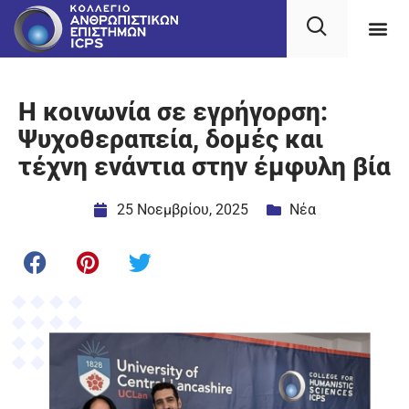
Η κοινωνία σε εγρήγορση:
Ψυχοθεραπεία, δομές και
τέχνη ενάντια στην έμφυλη βία
25 Νοεμβρίου, 2025
Νέα