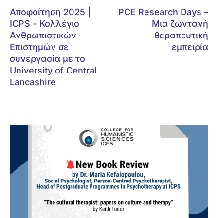
Αποφοίτηση 2025 |
PCE Research Days –
ICPS – Κολλέγιο
Μια ζωντανή
Ανθρωπιστικών
θεραπευτική
Επιστημών σε
εμπειρία
συνεργασία με το
University of Central
Lancashire