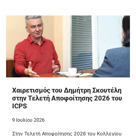
Χαιρετισμός του Δημήτρη Σκουτέλη
στην Τελετή Αποφοίτησης 2026 του
ICPS
9 Ιουλίου 2026
Στην Τελετή Αποφοίτησης 2026 του Κολλεγίου