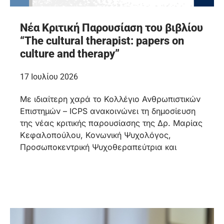
Νέα Κριτική Παρουσίαση του βιβλίου
“The cultural therapist: papers on
culture and therapy”
17 Ιουλίου 2026
Με ιδιαίτερη χαρά το Κολλέγιο Ανθρωπιστικών
Επιστημών – ICPS ανακοινώνει τη δημοσίευση
της νέας κριτικής παρουσίασης της Δρ. Μαρίας
Κεφαλοπούλου, Κονωνική Ψυχολόγος,
Προσωποκεντρική Ψυχοθεραπεύτρια και