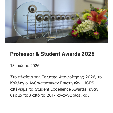
Professor & Student Awards 2026
13 Ιουλίου 2026
Στο πλαίσιο της Τελετής Αποφοίτησης 2026, το
Κολλέγιο Ανθρωπιστικών Επιστημών – ICPS
απένειμε τα Student Excellence Awards, έναν
θεσμό που από το 2017 αναγνωρίζει και