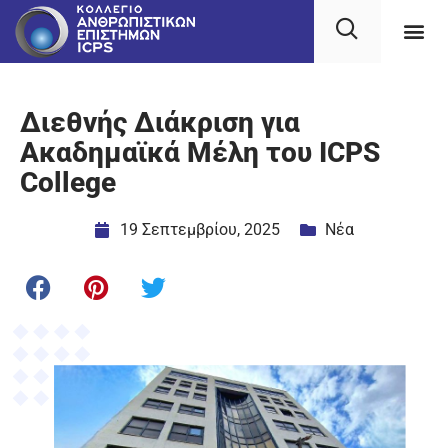
Διεθνής Διάκριση για
Ακαδημαϊκά Μέλη του ICPS
College
19 Σεπτεμβρίου, 2025
Νέα