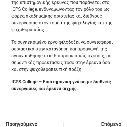
της επιστημονικής έρευνας που παράγεται στο
ICPS College, ενδυναμώνοντας τον ρόλο του ως
φορέα ακαδημαϊκής αριστείας και διεθνούς
συνεργασίας στον τομέα της ψυχολογίας και της
ψυχοθεραπείας.
Το συγκεκριμένο έργο φιλοδοξεί να συνεισφέρει
ουσιαστικά στην κατανόηση και προαγωγή της
ενσυναίσθησης στις διαπροσωπικές σχέσεις, με
σημαντικές προεκτάσεις τόσο στην έρευνα όσο
και στην ψυχοθεραπευτική πράξη.
ICPS College – Επιστημονική γνώση με διεθνείς
συνεργασίες και έρευνα αιχμής.
Προηγούμενο
Επόμενο