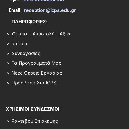
reception@icps.edu.gr
Email :
ΠΛΗΡΟΦΟΡΙΕΣ:
Όραμα – Αποστολή – Αξίες
Ιστορία
Συνεργασίες
Τα Προγράμματά Μας
Νέες Θέσεις Εργασίας
Πρόσβαση Στο ICPS
ΧΡΗΣΙΜΟΙ ΣΥΝΔΕΣΜΟΙ:
Ραντεβού Επίσκεψης