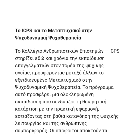
Το ICPS και το Μεταπτυχιακό στην
Ψυχοδυναμική Ψυχοθεραπεία
Το Κολλέγιο Ανθρωπιστικών Επιστημών – ICPS
στηρίζει εδώ και χρόνια την εκπαίδευση
επαγγελματιών στον τομέα της ψυχικής
υγείας, προσφέροντας μεταξύ άλλων το
εξειδικευμένο Μεταπτυχιακό στην
Ψυχοδυναμική Ψυχοθεραπεία. Το πρόγραμμα
αυτό προσφέρει μια ολοκληρωμένη
εκπαίδευση που συνδυάζει τη θεωρητική
κατάρτιση με την πρακτική εφαρμογή,
εστιάζοντας στη βαθιά κατανόηση της ψυχικής
λειτουργίας και της ανθρώπινης
συμπεριφοράς. Οι απόφοιτοι αποκτούν τα