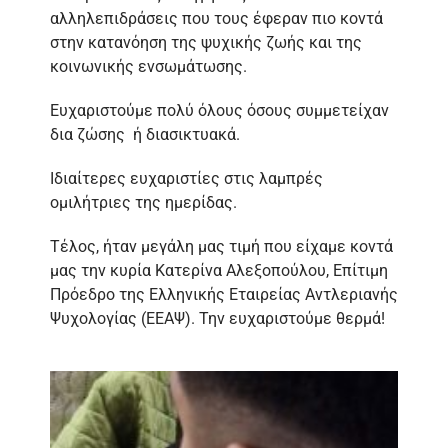
αλληλεπιδράσεις που τους έφεραν πιο κοντά
στην κατανόηση της ψυχικής ζωής και της
κοινωνικής ενσωμάτωσης.
Ευχαριστούμε πολύ όλους όσους συμμετείχαν
δια ζώσης ή διασικτυακά.
Ιδιαίτερες ευχαριστίες στις λαμπρές
ομιλήτριες της ημερίδας.
Τέλος, ήταν μεγάλη μας τιμή που είχαμε κοντά
μας την κυρία Κατερίνα Αλεξοπούλου, Επίτιμη
Πρόεδρο της Ελληνικής Εταιρείας Αντλεριανής
Ψυχολογίας (ΕΕΑΨ). Την ευχαριστούμε θερμά!