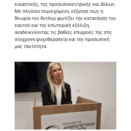
εικαστικής, της προσωποκεντρικής και άλλων.
Με πλούσιο περιεχόμενο, εξήγησε πώς η
θεωρία του Άντλερ φωτίζει την κατανόηση του
εαυτού και την εσωτερική εξέλιξη,
αναδεικνύοντας τις βαθιές επιρροές της στη
σύγχρονη ψυχοθεραπεία και την προσωπική
μας ταυτότητα.