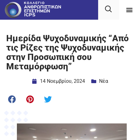
Ημερίδα Ψυχοδυναμικής “Από
τις Ρίζες της Ψυχοδυναμικής
στην Προσωπική σου
Μεταμόρφωση”
14 Νοεμβρίου, 2024
Νέα