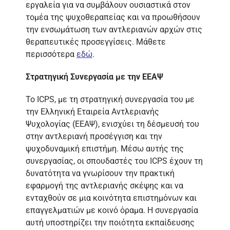
εργαλεία για να συμβάλουν ουσιαστικά στον
τομέα της ψυχοθεραπείας και να προωθήσουν
την ενσωμάτωση των αντλεριανών αρχών στις
θεραπευτικές προσεγγίσεις. Μάθετε
περισσότερα
εδώ
.
Στρατηγική Συνεργασία με την ΕΕΑΨ
Το ICPS, με τη στρατηγική συνεργασία του με
την Ελληνική Εταιρεία Αντλεριανής
Ψυχολογίας (ΕΕΑΨ), ενισχύει τη δέσμευσή του
στην αντλεριανή προσέγγιση και την
ψυχοδυναμική επιστήμη. Μέσω αυτής της
συνεργασίας, οι σπουδαστές του ICPS έχουν τη
δυνατότητα να γνωρίσουν την πρακτική
εφαρμογή της αντλεριανής σκέψης και να
ενταχθούν σε μια κοινότητα επιστημόνων και
επαγγελματιών με κοινό όραμα. Η συνεργασία
αυτή υποστηρίζει την ποιότητα εκπαίδευσης