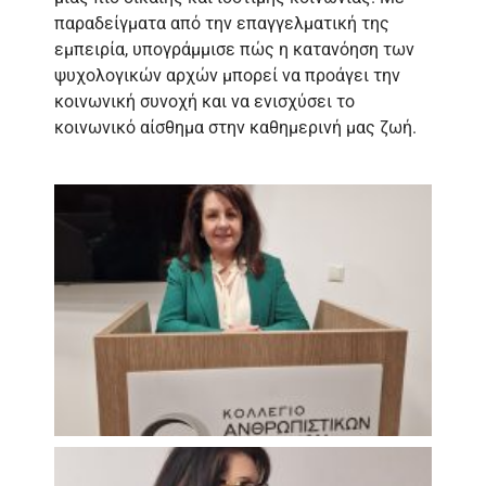
παραδείγματα από την επαγγελματική της
εμπειρία, υπογράμμισε πώς η κατανόηση των
ψυχολογικών αρχών μπορεί να προάγει την
κοινωνική συνοχή και να ενισχύσει το
κοινωνικό αίσθημα στην καθημερινή μας ζωή.