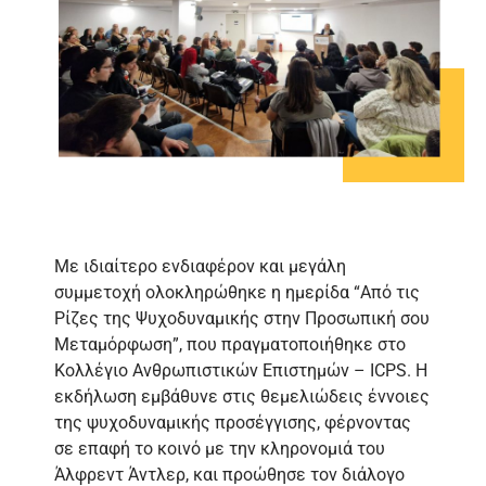
Με ιδιαίτερο ενδιαφέρον και μεγάλη
συμμετοχή ολοκληρώθηκε η ημερίδα “Από τις
Ρίζες της Ψυχοδυναμικής στην Προσωπική σου
Μεταμόρφωση”, που πραγματοποιήθηκε στο
Κολλέγιο Ανθρωπιστικών Επιστημών – ICPS. Η
εκδήλωση εμβάθυνε στις θεμελιώδεις έννοιες
της ψυχοδυναμικής προσέγγισης, φέρνοντας
σε επαφή το κοινό με την κληρονομιά του
Άλφρεντ Άντλερ, και προώθησε τον διάλογο