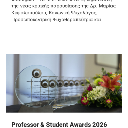
της νέας κριτικής παρουσίασης της Δρ. Μαρίας
Κεφαλοπούλου, Κονωνική Ψυχολόγος,
Προσωποκεντρική Ψυχοθεραπεύτρια και
Professor & Student Awards 2026