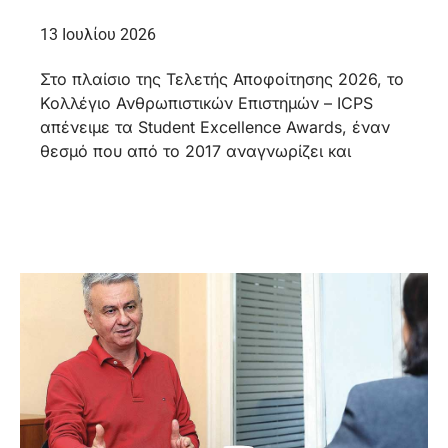
13 Ιουλίου 2026
Στο πλαίσιο της Τελετής Αποφοίτησης 2026, το
Κολλέγιο Ανθρωπιστικών Επιστημών – ICPS
απένειμε τα Student Excellence Awards, έναν
θεσμό που από το 2017 αναγνωρίζει και