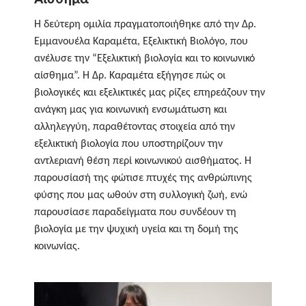
Η δεύτερη ομιλία πραγματοποιήθηκε από την Δρ.
Εμμανουέλα Καραμέτα, Εξελικτική Βιολόγο, που
ανέλυσε την “Εξελικτική βιολογία και το κοινωνικό
αίσθημα”. Η Δρ. Καραμέτα εξήγησε πώς οι
βιολογικές και εξελικτικές μας ρίζες επηρεάζουν την
ανάγκη μας για κοινωνική ενσωμάτωση και
αλληλεγγύη, παραθέτοντας στοιχεία από την
εξελικτική βιολογία που υποστηρίζουν την
αντλεριανή θέση περί κοινωνικού αισθήματος. Η
παρουσίασή της φώτισε πτυχές της ανθρώπινης
φύσης που μας ωθούν στη συλλογική ζωή, ενώ
παρουσίασε παραδείγματα που συνδέουν τη
βιολογία με την ψυχική υγεία και τη δομή της
κοινωνίας.