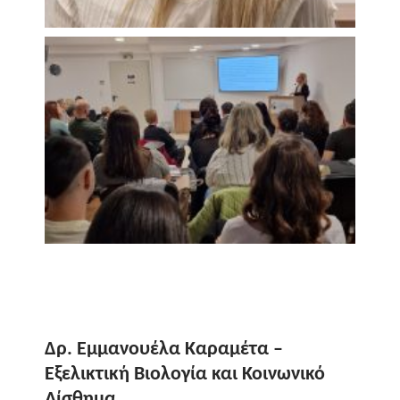
Δρ. Εμμανουέλα Καραμέτα –
Εξελικτική Βιολογία και Κοινωνικό
Αίσθημα