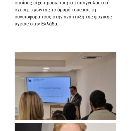
οποίους είχε προσωπική και επαγγελματική
σχέση, τιμώντας το όραμά τους και τη
συνεισφορά τους στην ανάπτυξη της ψυχικής
υγείας στην Ελλάδα.