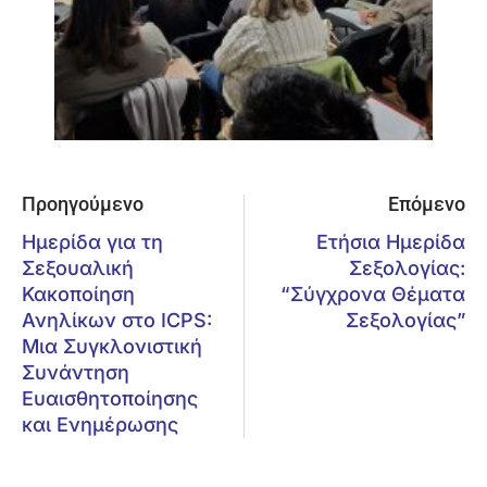
Προηγούμενο
Επόμενο
Ημερίδα για τη
Ετήσια Ημερίδα
Σεξουαλική
Σεξολογίας:
Κακοποίηση
“Σύγχρονα Θέματα
Ανηλίκων στο ICPS:
Σεξολογίας”
Μια Συγκλονιστική
Συνάντηση
Ευαισθητοποίησης
και Ενημέρωσης