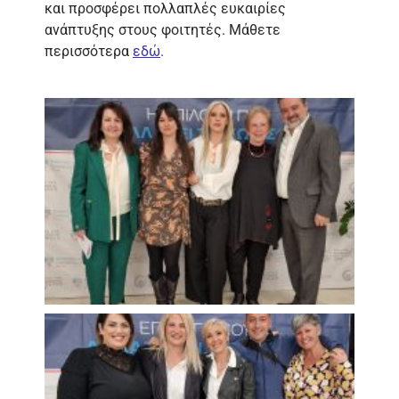
και προσφέρει πολλαπλές ευκαιρίες
ανάπτυξης στους φοιτητές. Μάθετε
περισσότερα
εδώ
.