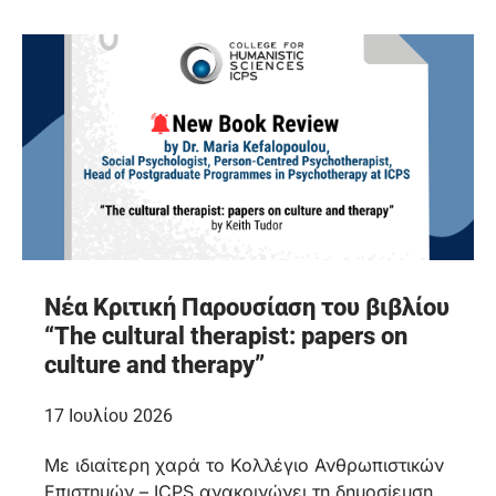
Νέα Κριτική Παρουσίαση του βιβλίου
“The cultural therapist: papers on
culture and therapy”
17 Ιουλίου 2026
Με ιδιαίτερη χαρά το Κολλέγιο Ανθρωπιστικών
Επιστημών – ICPS ανακοινώνει τη δημοσίευση