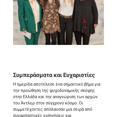
Συμπεράσματα και Ευχαριστίες
Η ημερίδα αποτέλεσε ένα σημαντικό βήμα για
την προώθηση της ψυχοδυναμικής σκέψης
στην Ελλάδα και την αναγνώριση των αρχών
του Άντλερ στον σύγχρονο κόσμο. Οι
συμμετέχοντες απόλαυσαν μια σειρά από
συναρπαστικές εισηγήσεις και