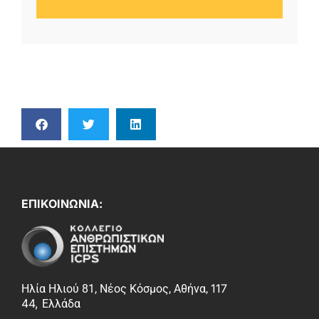
ΕΠΙΚΟΙΝΩΝΙΑ:
117
Ηλία Ηλιού 81, Νέος Κόσμος, Αθήνα,
44,
Ελλάδα