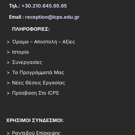
+30.210.645.65.65
Τηλ.:
reception@icps.edu.gr
Email :
ΠΛΗΡΟΦΟΡΙΕΣ:
Όραμα – Αποστολή – Αξίες
Ιστορία
Συνεργασίες
Τα Προγράμματά Μας
Νέες Θέσεις Εργασίας
Πρόσβαση Στο ICPS
ΧΡΗΣΙΜΟΙ ΣΥΝΔΕΣΜΟΙ:
Ραντεβού Επίσκεψης