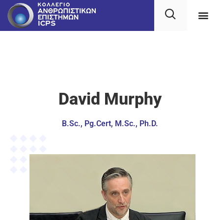
David Murphy
B.Sc., Pg.Cert, M.Sc., Ph.D.