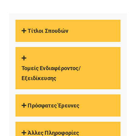
Τίτλοι Σπουδών
Τομείς Ενδιαφέροντος/
Εξειδίκευσης
Πρόσφατες Έρευνες
Άλλες Πληροφορίες