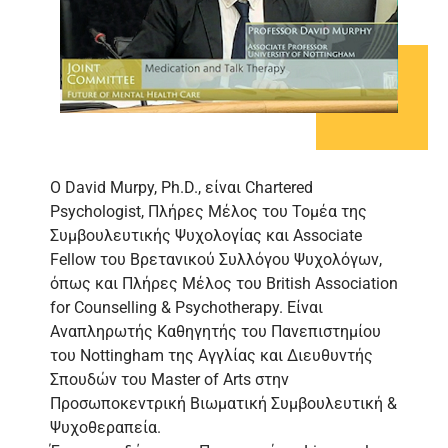
O David Murpy, Ph.D., είναι Chartered
Psychologist, Πλήρες Μέλος του Τομέα της
Συμβουλευτικής Ψυχολογίας και Associate
Fellow του Βρετανικού Συλλόγου Ψυχολόγων,
όπως και Πλήρες Μέλος του British Association
for Counselling & Psychotherapy. Είναι
Αναπληρωτής Καθηγητής του Πανεπιστημίου
του Nottingham της Αγγλίας και Διευθυντής
Σπουδών του Master of Arts στην
Προσωποκεντρική Βιωματική Συμβουλευτική &
Ψυχοθεραπεία.