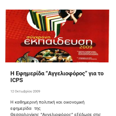
Η Εφημερίδα “Αγγελιοφόρος” για το
ICPS
12 Οκτωβρίου 2009
H καθημερινή πολιτική και οικονομική
εφημερίδα της
Θεσσαλονίκης “Αγγελιοφόρος” εξέδωσε στις