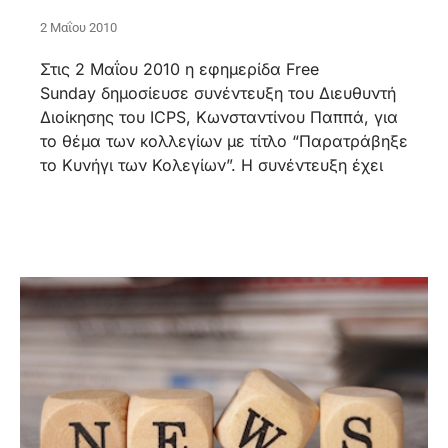
2 Μαΐου 2010
Στις 2 Μαΐου 2010 η εφημερίδα Free
Sunday δημοσίευσε συνέντευξη του Διευθυντή
Διοίκησης του ICPS, Κωνσταντίνου Παππά, για
το θέμα των κολλεγίων με τίτλο “Παρατράβηξε
το Κυνήγι των Κολεγίων”. Η συνέντευξη έχει