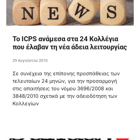
To ICPS ανάμεσα στα 24 Κολλέγια
που έλαβαν τη νέα άδεια λειτουργίας
29 Αυγούστου 2010
Σε συνέχεια της επίπονης προσπάθειας των
τελευταίων 24 μηνών, για την προσαρμογή
στις απαιτήσεις του νόμου 3696/2008 και
3848/2010 σχετικά με την αδειοδότηση των
Κολλεγίων