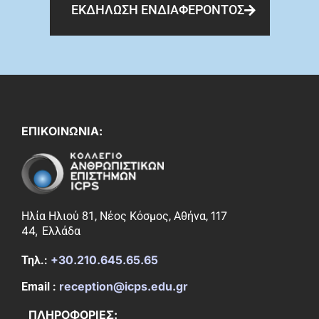
ΕΚΔΗΛΩΣΗ ΕΝΔΙΑΦΕΡΟΝΤΟΣ
ΕΠΙΚΟΙΝΩΝΙΑ:
117
Ηλία Ηλιού 81, Νέος Κόσμος, Αθήνα,
44,
Ελλάδα
+30.210.645.65.65
Τηλ.:
reception@icps.edu.gr
Email :
ΠΛΗΡΟΦΟΡΙΕΣ: