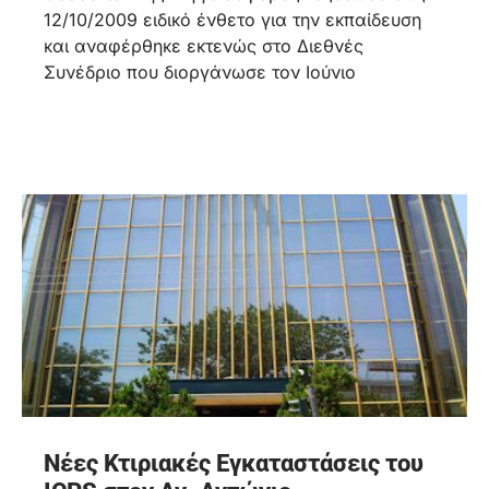
12/10/2009 ειδικό ένθετο για την εκπαίδευση
και αναφέρθηκε εκτενώς στο Διεθνές
Συνέδριο που διοργάνωσε τον Ιούνιο
Νέες Κτιριακές Εγκαταστάσεις του