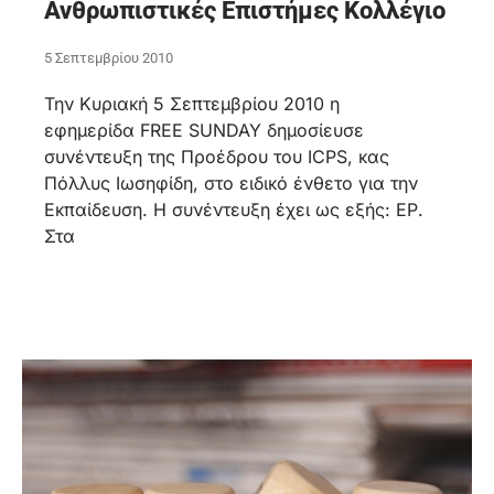
Ανθρωπιστικές Επιστήμες Κολλέγιο
5 Σεπτεμβρίου 2010
Την Κυριακή 5 Σεπτεμβρίου 2010 η
εφημερίδα FREE SUNDAY δημοσίευσε
συνέντευξη της Προέδρου του ICPS, κας
Πόλλυς Ιωσηφίδη, στο ειδικό ένθετο για την
Εκπαίδευση. Η συνέντευξη έχει ως εξής: ΕΡ.
Στα