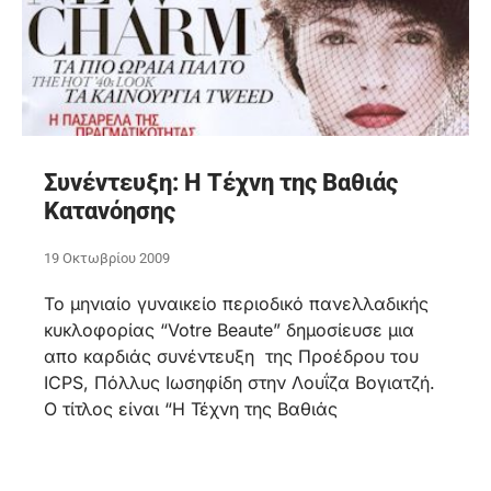
Συνέντευξη: Η Τέχνη της Βαθιάς
Κατανόησης
19 Οκτωβρίου 2009
To μηνιαίο γυναικείο περιοδικό πανελλαδικής
κυκλοφορίας “Votre Beaute” δημοσίευσε μια
απο καρδιάς συνέντευξη της Προέδρου του
ICPS, Πόλλυς Ιωσηφίδη στην Λουΐζα Βογιατζή.
Ο τίτλος είναι “Η Τέχνη της Βαθιάς