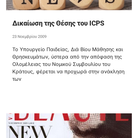
Δικαίωση της Θέσης του ICPS
23 Νοεμβρίου 2009
Το Υπουργείο Παιδείας, Διά Βίου Μάθησης και
Θρησκευμάτων, ύστερα από την απόφαση της
Ολομέλειας του Νομικού Συμβουλίου του
Κράτους, φέρεται να προχωρά στην ανάκληση
των