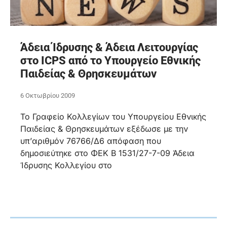
Άδεια Ίδρυσης & Άδεια Λειτουργίας
στο ICPS από το Υπουργείο Εθνικής
Παιδείας & Θρησκευμάτων
6 Οκτωβρίου 2009
Το Γραφείο Κολλεγίων του Υπουργείου Εθνικής
Παιδείας & Θρησκευμάτων εξέδωσε με την
υπ’αριθμόν 76766/Δ6 απόφαση που
δημοσιεύτηκε στο ΦΕΚ Β 1531/27-7-09 Άδεια
Ίδρυσης Κολλεγίου στο