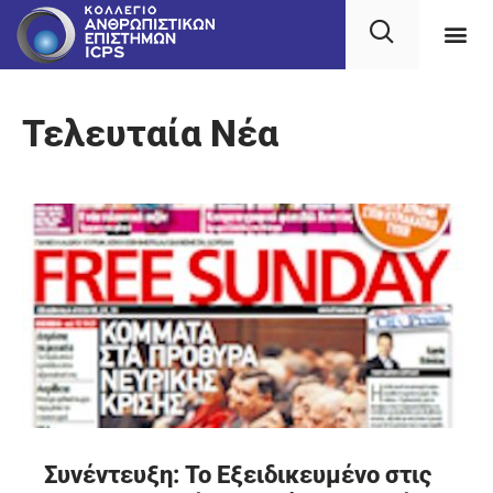
Τελευταία Νέα
Συνέντευξη: Το Εξειδικευμένο στις