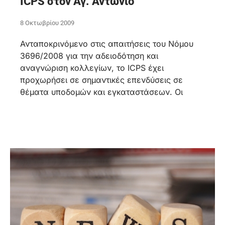
ICPS στον Αγ. Αντώνιο
8 Οκτωβρίου 2009
Ανταποκρινόμενο στις απαιτήσεις του Νόμου
3696/2008 για την αδειοδότηση και
αναγνώριση κολλεγίων, το ICPS έχει
προχωρήσει σε σημαντικές επενδύσεις σε
θέματα υποδομών και εγκαταστάσεων. Οι