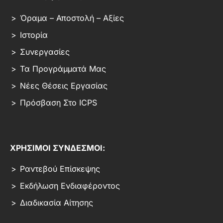
Όραμα – Αποστολή – Αξίες
Ιστορία
Συνεργασίες
Τα Προγράμματά Μας
Νέες Θέσεις Εργασίας
Πρόσβαση Στο ICPS
ΧΡΗΣΙΜΟΙ ΣΥΝΔΕΣΜΟΙ:
Ραντεβού Επίσκεψης
Εκδήλωση Ενδιαφέροντος
Διαδικασία Αίτησης