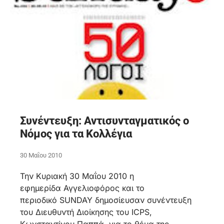
Συνέντευξη: Αντισυνταγματικός ο
Νόμος για τα Κολλέγια
30 Μαΐου 2010
Την Κυριακή 30 Μαΐου 2010 η
εφημερίδα Αγγελιοφόρος και το
περιοδικό SUNDAY δημοσίευσαν συνέντευξη
του Διευθυντή Διοίκησης του ICPS,