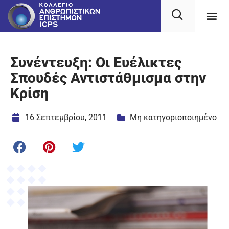
Συνέντευξη: Οι Ευέλικτες
Σπουδές Αντιστάθμισμα στην
Κρίση
16 Σεπτεμβρίου, 2011
Μη κατηγοριοποιημένο