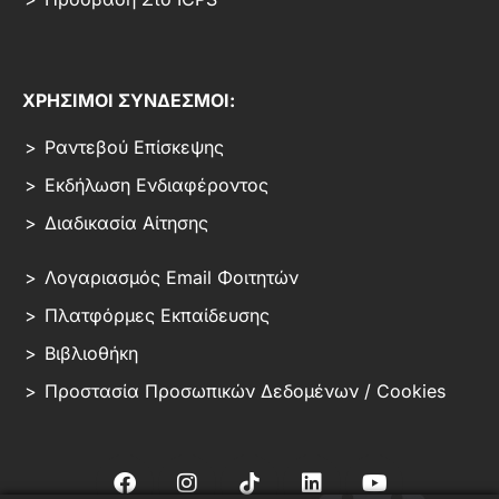
ΧΡΗΣΙΜΟΙ ΣΥΝΔΕΣΜΟΙ:
Ραντεβού Επίσκεψης
Εκδήλωση Ενδιαφέροντος
Διαδικασία Αίτησης
Λογαριασμός Email Φοιτητών
Πλατφόρμες Εκπαίδευσης
Βιβλιοθήκη
Προστασία Προσωπικών Δεδομένων / Cookies