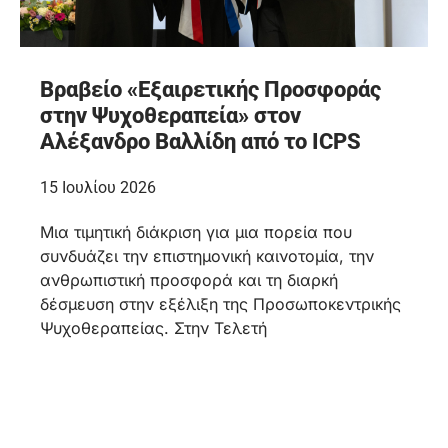
Βραβείο «Εξαιρετικής Προσφοράς
στην Ψυχοθεραπεία» στον
Αλέξανδρο Βαλλίδη από το ICPS
15 Ιουλίου 2026
Μια τιμητική διάκριση για μια πορεία που
συνδυάζει την επιστημονική καινοτομία, την
ανθρωπιστική προσφορά και τη διαρκή
δέσμευση στην εξέλιξη της Προσωποκεντρικής
Ψυχοθεραπείας. Στην Τελετή