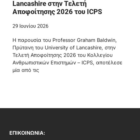
Lancashire στην Τελετή
Αποφοίτησης 2026 του ICPS
29 Ιουνίου 2026
Η παρουσία του Professor Graham Baldwin,
Πρύτανη του University of Lancashire, στην
Τελετή Αποφοίτησης 2026 του Κολλεγίου
Ανθρωπιστικών Επιστημών – ICPS, αποτέλεσε
μία από τις
ΕΠΙΚΟΙΝΩΝΙΑ: