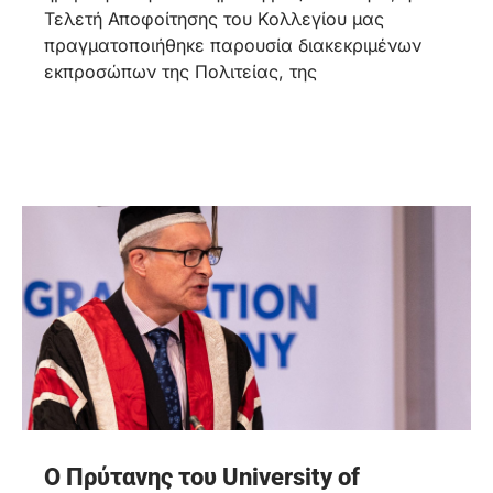
Τελετή Αποφοίτησης του Κολλεγίου μας
πραγματοποιήθηκε παρουσία διακεκριμένων
εκπροσώπων της Πολιτείας, της
Ο Πρύτανης του University of