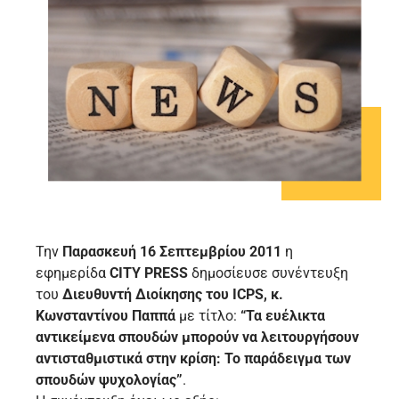
Την
Παρασκευή 16 Σεπτεμβρίου 2011
η
εφημερίδα
CITY PRESS
δημοσίευσε συνέντευξη
του
Διευθυντή Διοίκησης του ICPS, κ.
Κωνσταντίνου Παππά
με τίτλο:
“Τα ευέλικτα
αντικείμενα σπουδών μπορούν να λειτουργήσουν
αντισταθμιστικά στην κρίση: Το παράδειγμα των
σπουδών ψυχολογίας”
.