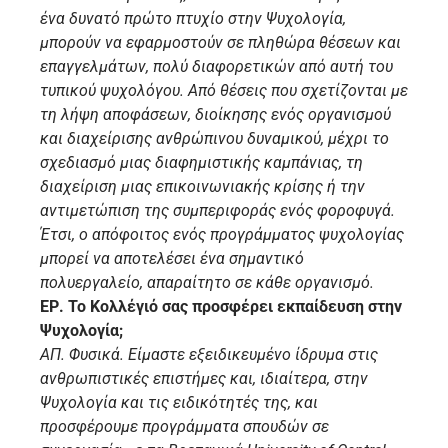
ένα δυνατό πρώτο πτυχίο στην Ψυχολογία,
μπορούν να εφαρμοστούν σε πληθώρα θέσεων και
επαγγελμάτων, πολύ διαφορετικών από αυτή του
τυπικού ψυχολόγου. Από θέσεις που σχετίζονται με
τη λήψη αποφάσεων, διοίκησης ενός οργανισμού
και διαχείρισης ανθρώπινου δυναμικού, μέχρι το
σχεδιασμό μιας διαφημιστικής καμπάνιας, τη
διαχείριση μιας επικοινωνιακής κρίσης ή την
αντιμετώπιση της συμπεριφοράς ενός φοροφυγά.
Έτσι, ο απόφοιτος ενός προγράμματος ψυχολογίας
μπορεί να αποτελέσει ένα σημαντικό
πολυεργαλείο, απαραίτητο σε κάθε οργανισμό.
ΕΡ. Το Κολλέγιό σας προσφέρει εκπαίδευση στην
Ψυχολογία;
ΑΠ. Φυσικά. Είμαστε εξειδικευμένο ίδρυμα στις
ανθρωπιστικές επιστήμες και, ιδιαίτερα, στην
Ψυχολογία και τις ειδικότητές της, και
προσφέρουμε προγράμματα σπουδών σε