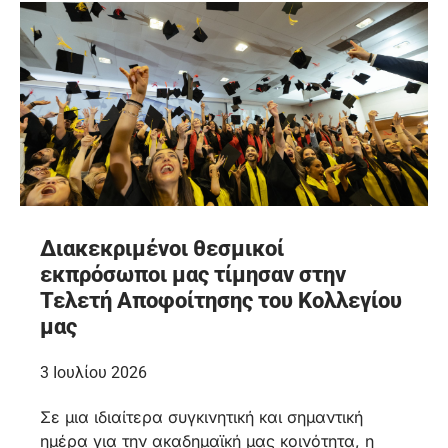
Διακεκριμένοι θεσμικοί
εκπρόσωποι μας τίμησαν στην
Τελετή Αποφοίτησης του Κολλεγίου
μας
3 Ιουλίου 2026
Σε μια ιδιαίτερα συγκινητική και σημαντική
ημέρα για την ακαδημαϊκή μας κοινότητα, η