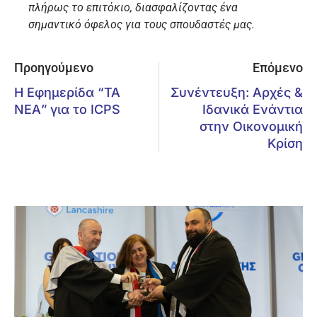
πλήρως το επιτόκιο, διασφαλίζοντας ένα
σημαντικό όφελος για τους σπουδαστές μας.
Προηγούμενο
Επόμενο
Η Εφημερίδα “ΤΑ
Συνέντευξη: Αρχές &
ΝΕΑ” για το ICPS
Ιδανικά Ενάντια
στην Οικονομική
Κρίση