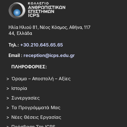
117
Ηλία Ηλιού 81, Νέος Κόσμος, Αθήνα,
44,
Ελλάδα
+30.210.645.65.65
Τηλ.:
reception@icps.edu.gr
Email :
ΠΛΗΡΟΦΟΡΙΕΣ:
Όραμα – Αποστολή – Αξίες
Ιστορία
Συνεργασίες
Τα Προγράμματά Μας
Νέες Θέσεις Εργασίας
Πρόσβαση Στο ICPS