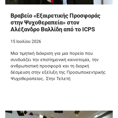
Βραβείο «Εξαιρετικής Προσφοράς
στην Ψυχοθεραπεία» στον
Αλέξανδρο Βαλλίδη από το ICPS
15 Ιουλίου 2026
Μια τιμητική διάκριση για μια πορεία που
συνδυάζει την επιστημονική καινοτομία, την
ανθρωπιστική προσφορά και τη διαρκή
δέσμευση στην εξέλιξη της Προσωποκεντρικής
Ψυχοθεραπείας. Στην Τελετή