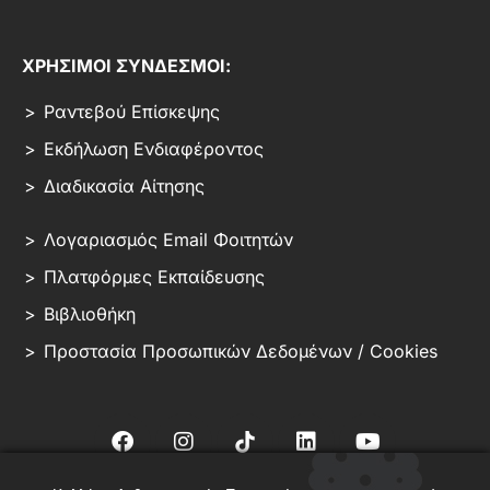
ΧΡΗΣΙΜΟΙ ΣΥΝΔΕΣΜΟΙ:
Ραντεβού Επίσκεψης
Εκδήλωση Ενδιαφέροντος
Διαδικασία Αίτησης
Λογαριασμός Email Φοιτητών
Πλατφόρμες Εκπαίδευσης
Βιβλιοθήκη
Προστασία Προσωπικών Δεδομένων / Cookies