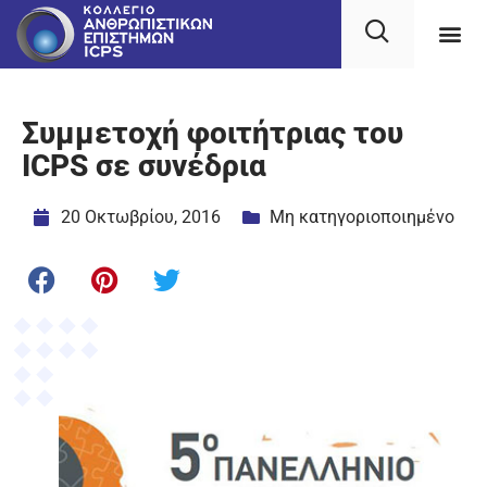
Συμμετοχή φοιτήτριας του
ICPS σε συνέδρια
20 Οκτωβρίου, 2016
Μη κατηγοριοποιημένο