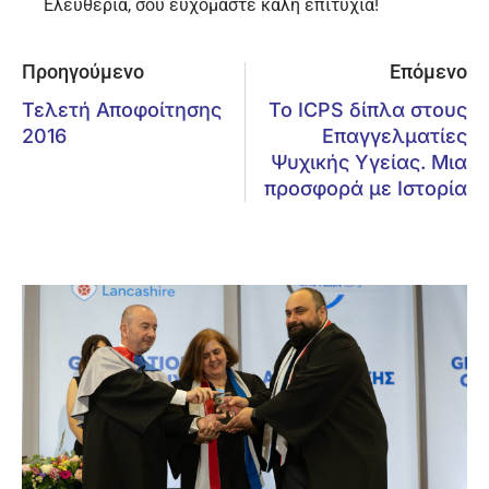
Ελευθερία, σου ευχόμαστε καλή επιτυχία!
Προηγούμενο
Επόμενο
Τελετή Αποφοίτησης
Το ICPS δίπλα στους
2016
Επαγγελματίες
Ψυχικής Υγείας. Μια
προσφορά με Ιστορία