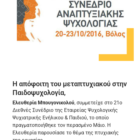
Η απόφοιτη του μεταπτυχιακού στην
Παιδοψυχολογία,
Ελευθερία Μπουγονικολού
, συμμετείχε στο 21o
Διεθνές Συνέδριο της Εταιρείας Ψυχολογικής
Ψυχιατρικής Ενήλικου & Παιδιού, το οποίο
πραγματοποιήθηκε τον περασμένο Μάιο. Η
Ελευθερία παρουσίασε το θέμα της πτυχιακής