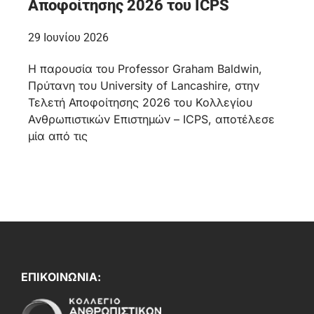
Αποφοίτησης 2026 του ICPS
29 Ιουνίου 2026
Η παρουσία του Professor Graham Baldwin,
Πρύτανη του University of Lancashire, στην
Τελετή Αποφοίτησης 2026 του Κολλεγίου
Ανθρωπιστικών Επιστημών – ICPS, αποτέλεσε
μία από τις
ΕΠΙΚΟΙΝΩΝΙΑ: