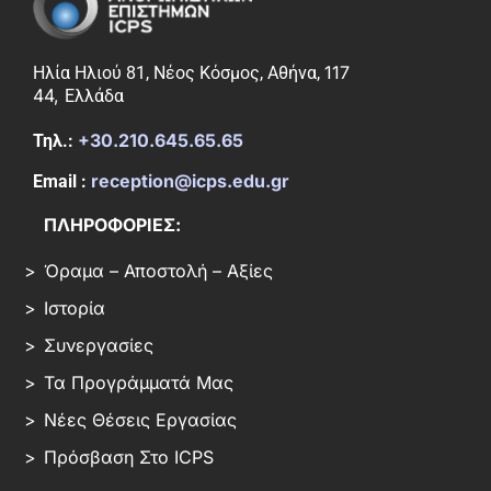
117
Ηλία Ηλιού 81, Νέος Κόσμος, Αθήνα,
44,
Ελλάδα
+30.210.645.65.65
Τηλ.:
reception@icps.edu.gr
Email :
ΠΛΗΡΟΦΟΡΙΕΣ:
Όραμα – Αποστολή – Αξίες
Ιστορία
Συνεργασίες
Τα Προγράμματά Μας
Νέες Θέσεις Εργασίας
Πρόσβαση Στο ICPS