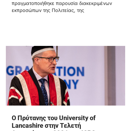
πραγματοποιήθηκε παρουσία διακεκριμένων
εκπροσώπων της Πολιτείας, της
Ο Πρύτανης του University of
Lancashire στην Τελετή