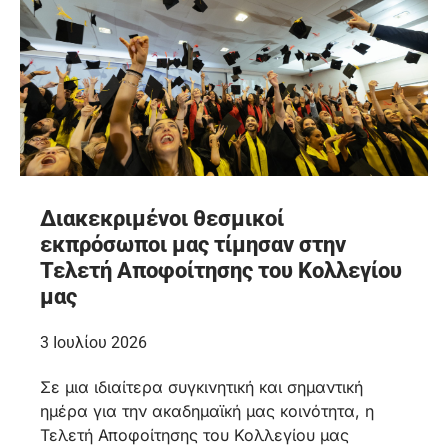
Διακεκριμένοι θεσμικοί
εκπρόσωποι μας τίμησαν στην
Τελετή Αποφοίτησης του Κολλεγίου
μας
3 Ιουλίου 2026
Σε μια ιδιαίτερα συγκινητική και σημαντική
ημέρα για την ακαδημαϊκή μας κοινότητα, η
Τελετή Αποφοίτησης του Κολλεγίου μας