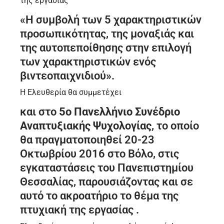
της εργασίας
«Η συμβολή των 5 χαρακτηριστικών
προσωπικότητας, της μοναξιάς και
της αυτοπεποίθησης στην επιλογή
των χαρακτηριστικών ενός
βιντεοπαιχνιδιού».
Η Ελευθερία θα συμμετέχει
και στο
5ο Πανελλήνιο Συνέδριο
Αναπτυξιακής Ψυχολογίας
, το οποίο
θα πραγματοποιηθεί 20-23
Οκτωβρίου 2016 στο Βόλο, στις
εγκαταστάσεις του Πανεπιστημίου
Θεσσαλίας, παρουσιάζοντας και σε
αυτό το ακροατήριο το θέμα της
πτυχιακή της εργασίας .