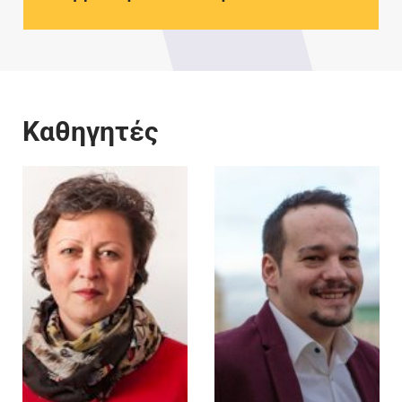
Καθηγητές