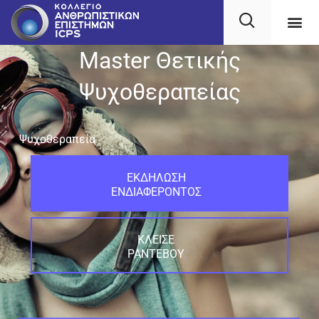
Master Θετικής
Ψυχοθεραπείας
Ψυχοθεραπεία
ΕΚΔΗΛΩΣΗ
ΕΝΔΙΑΦΕΡΟΝΤΟΣ
ΚΛΕΙΣΕ
ΡΑΝΤΕΒΟΥ