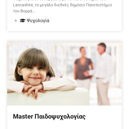
Lancashire, το μεγάλο διεθνές δημόσιο Πανεπιστήμιο
του Βορρά…
Ψυχολογία
Master Παιδοψυχολογίας