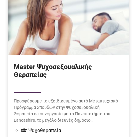
Master Ψυχοσεξουαλικής
Θεραπείας
Προσφέρουμε το εξειδικευμένο αυτό Μεταπτυχιακό
Πρόγραμμα Σπουδών στην Ψυχοσεξουαλική
Θεραπεία σε συνεργασία με το Πανεπιστήμιο του
Lancashire, το μεγάλο διεθνές δημόσιο…
Ψυχοθεραπεία