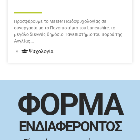
Προσφέρουμε το Master Παιδοψυχολογίας σε
συνεργασία με το Πανεπιστήμιο του Lancashire, το
μεγάλο διεθνές δημόσιο Πανεπιστήμιο του Βορρά της
Αγγλίας….
Ψυχολογία
ΦΟΡΜΑ
ΕΝΔΙΑΦΕΡΟΝΤΟΣ