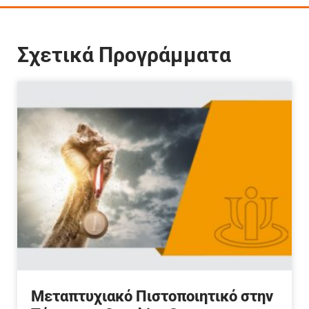
Σχετικά Προγράμματα
Μεταπτυχιακό Πιστοποιητικό στην