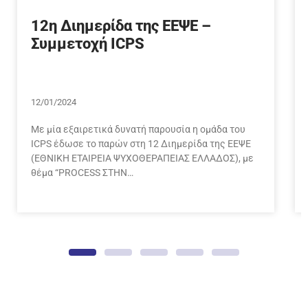
Δυναμικού…
12η Διημερίδα της ΕΕΨΕ –
Συμμετοχή ICPS
12/01/2024
Με μία εξαιρετικά δυνατή παρουσία η ομάδα του
ICPS έδωσε το παρών στη 12 Διημερίδα της ΕΕΨΕ
(ΕΘΝΙΚΗ ΕΤΑΙΡΕΙΑ ΨΥΧΟΘΕΡΑΠΕΙΑΣ ΕΛΛΑΔΟΣ), με
θέμα “PROCESS ΣΤΗΝ…