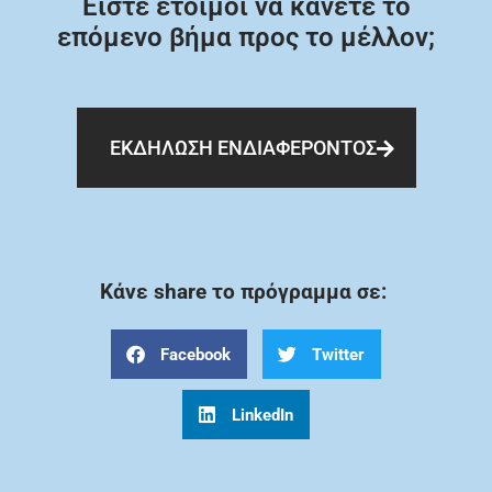
Είστε έτοιμοι να κάνετε το
επόμενο βήμα προς το μέλλον;
ΕΚΔΗΛΩΣΗ ΕΝΔΙΑΦΕΡΟΝΤΟΣ
Κάνε share το πρόγραμμα σε:
Facebook
Twitter
LinkedIn