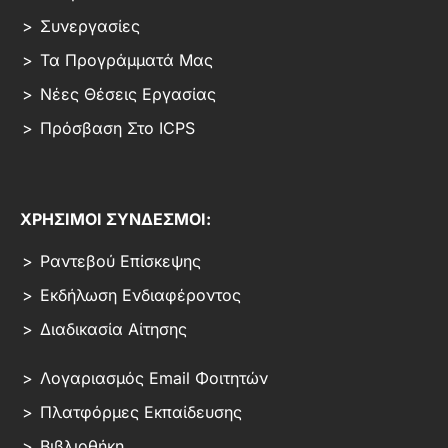
Συνεργασίες
Τα Προγράμματά Μας
Νέες Θέσεις Εργασίας
Πρόσβαση Στο ICPS
ΧΡΗΣΙΜΟΙ ΣΥΝΔΕΣΜΟΙ:
Ραντεβού Επίσκεψης
Εκδήλωση Ενδιαφέροντος
Διαδικασία Αίτησης
Λογαριασμός Email Φοιτητών
Πλατφόρμες Εκπαίδευσης
Βιβλιοθήκη