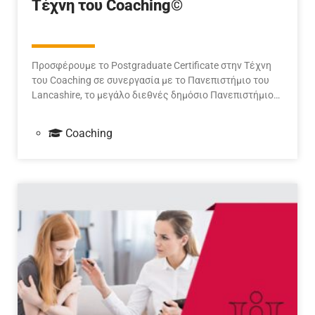
Τέχνη του Coaching©
Προσφέρουμε το Postgraduate Certificate στην Τέχνη
του Coaching σε συνεργασία με το Πανεπιστήμιο του
Lancashire, το μεγάλο διεθνές δημόσιο Πανεπιστήμιο…
Coaching