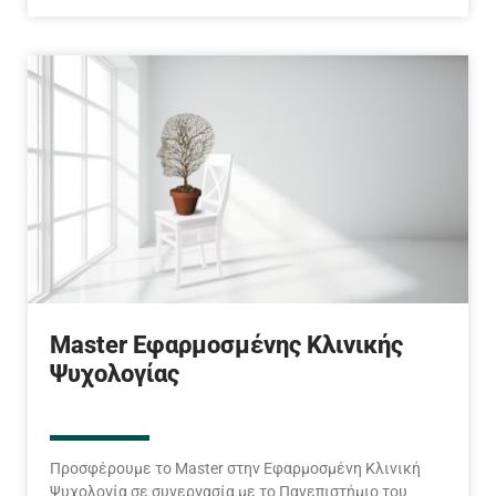
Master Εφαρμοσμένης Κλινικής
Ψυχολογίας
Προσφέρουμε το Master στην Εφαρμοσμένη Κλινική
Ψυχολογία σε συνεργασία με το Πανεπιστήμιο του