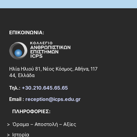
ΕΠΙΚΟΙΝΩΝΙΑ:
117
Ηλία Ηλιού 81, Νέος Κόσμος, Αθήνα,
44,
Ελλάδα
+30.210.645.65.65
Τηλ.:
reception@icps.edu.gr
Email :
ΠΛΗΡΟΦΟΡΙΕΣ:
Όραμα – Αποστολή – Αξίες
Ιστορία