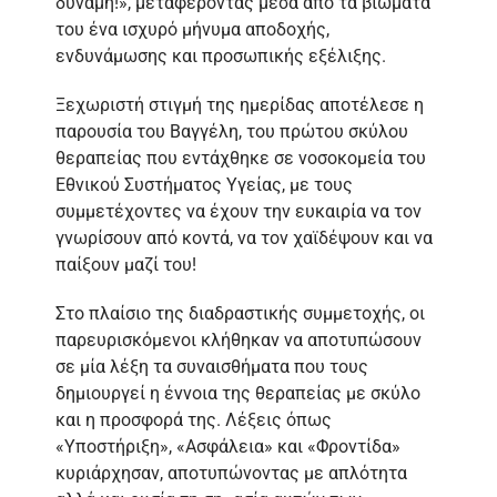
δύναμη!», μεταφέροντας μέσα από τα βιώματά
του ένα ισχυρό μήνυμα αποδοχής,
ενδυνάμωσης και προσωπικής εξέλιξης.
Ξεχωριστή στιγμή της ημερίδας αποτέλεσε η
παρουσία του Βαγγέλη, του πρώτου σκύλου
θεραπείας που εντάχθηκε σε νοσοκομεία του
Εθνικού Συστήματος Υγείας, με τους
συμμετέχοντες να έχουν την ευκαιρία να τον
γνωρίσουν από κοντά, να τον χαϊδέψουν και να
παίξουν μαζί του!
Στο πλαίσιο της διαδραστικής συμμετοχής, οι
παρευρισκόμενοι κλήθηκαν να αποτυπώσουν
σε μία λέξη τα συναισθήματα που τους
δημιουργεί η έννοια της θεραπείας με σκύλο
και η προσφορά της. Λέξεις όπως
«Υποστήριξη», «Ασφάλεια» και «Φροντίδα»
κυριάρχησαν, αποτυπώνοντας με απλότητα