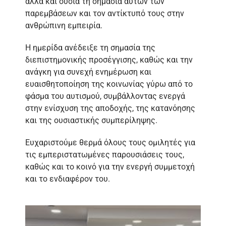
αλλά και ουσία τη σημασία αυτών των
παρεμβάσεων και τον αντίκτυπό τους στην
ανθρώπινη εμπειρία.
Η ημερίδα ανέδειξε τη σημασία της
διεπιστημονικής προσέγγισης, καθώς και την
ανάγκη για συνεχή ενημέρωση και
ευαισθητοποίηση της κοινωνίας γύρω από το
φάσμα του αυτισμού, συμβάλλοντας ενεργά
στην ενίσχυση της αποδοχής, της κατανόησης
και της ουσιαστικής συμπερίληψης.
Ευχαριστούμε θερμά όλους τους ομιλητές για
τις εμπεριστατωμένες παρουσιάσεις τους,
καθώς και το κοινό για την ενεργή συμμετοχή
και το ενδιαφέρον του.