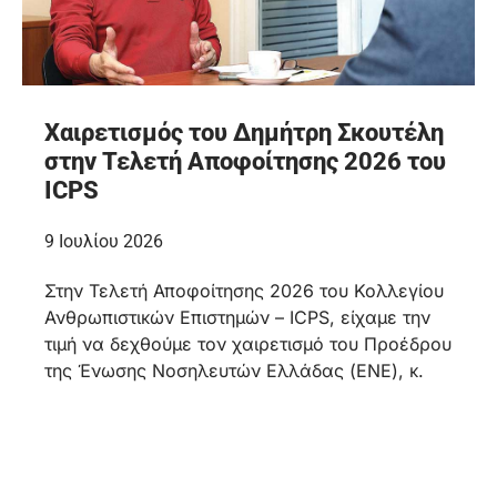
Χαιρετισμός του Δημήτρη Σκουτέλη
στην Τελετή Αποφοίτησης 2026 του
ICPS
9 Ιουλίου 2026
Στην Τελετή Αποφοίτησης 2026 του Κολλεγίου
Ανθρωπιστικών Επιστημών – ICPS, είχαμε την
τιμή να δεχθούμε τον χαιρετισμό του Προέδρου
της Ένωσης Νοσηλευτών Ελλάδας (ΕΝΕ), κ.