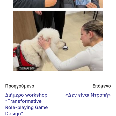
Προηγούμενο
Επόμενο
Διήμερο workshop
«Δεν είναι Ντροπή»
“Transformative
Role-playing Game
Design”