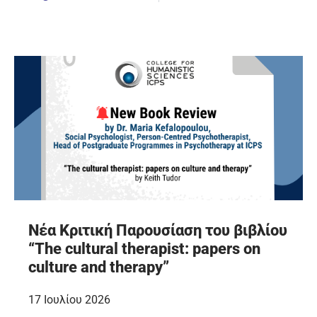
Νέα Κριτική Παρουσίαση του βιβλίου
“The cultural therapist: papers on
culture and therapy”
17 Ιουλίου 2026