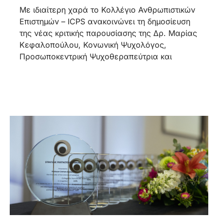
Με ιδιαίτερη χαρά το Κολλέγιο Ανθρωπιστικών
Επιστημών – ICPS ανακοινώνει τη δημοσίευση
της νέας κριτικής παρουσίασης της Δρ. Μαρίας
Κεφαλοπούλου, Κονωνική Ψυχολόγος,
Προσωποκεντρική Ψυχοθεραπεύτρια και