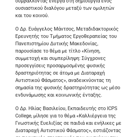
συμβάλλοντας ενεργά στη δημιουργία ενός
ουσιαστικού διαλόγου μεταξύ των ομιλητών
και του κοινού.
Ο Δρ. Ευάγγελος Μάντσος, Μεταδιδακτορικός
Ερευνητής του Τμήματος Εργοθεραπείας του
Πανεπιστημίου Δυτικής Μακεδονίας,
παρουσίασε το θέμα με τίτλο «Κίνηση,
συμμετοχή και συμπερίληψη: Σύγχρονες
προσεγγίσεις προσαρμοσμένης φυσικής
δραστηριότητας σε άτομα με Διαταραχή
Αυτιστικού Φάσματος», αναδεικνύοντας τη
σημασία της φυσικής δραστηριότητας ως μέσο
ενδυνάμωσης και κοινωνικής ένταξης.
Ο Δρ. Ηλίας Βασιλείου, Εκπαιδευτής στο ICPS
College, μίλησε για το θέμα «Καλλιέργεια της
Γνωστικής Ευελιξίας σε παιδιά και ενήλικες με
Διαταραχή Αυτιστικού Φάσματος», εστιάζοντας