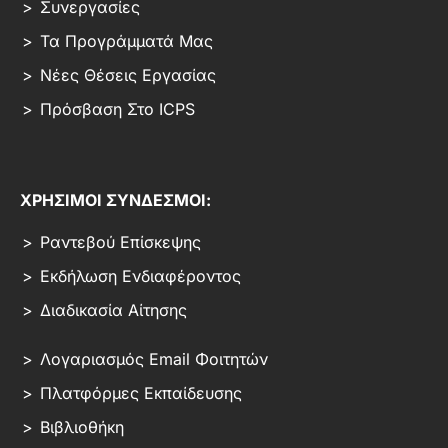
Συνεργασίες
Τα Προγράμματά Μας
Νέες Θέσεις Εργασίας
Πρόσβαση Στο ICPS
ΧΡΗΣΙΜΟΙ ΣΥΝΔΕΣΜΟΙ:
Ραντεβού Επίσκεψης
Εκδήλωση Ενδιαφέροντος
Διαδικασία Αίτησης
Λογαριασμός Email Φοιτητών
Πλατφόρμες Εκπαίδευσης
Βιβλιοθήκη