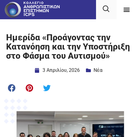
Ημερίδα «Προάγοντας την
Κατανόηση και την Υποστήριξη
στο Φάσμα του Αυτισμού»
3 Απριλίου, 2026
Νέα