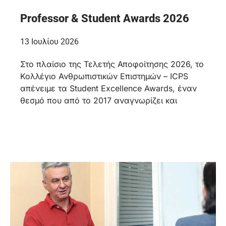
Professor & Student Awards 2026
13 Ιουλίου 2026
Στο πλαίσιο της Τελετής Αποφοίτησης 2026, το
Κολλέγιο Ανθρωπιστικών Επιστημών – ICPS
απένειμε τα Student Excellence Awards, έναν
θεσμό που από το 2017 αναγνωρίζει και