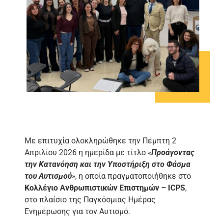
Με επιτυχία ολοκληρώθηκε την Πέμπτη 2
Απριλίου 2026 η ημερίδα με τίτλο
«
Προάγοντας
την Κατανόηση και την Υποστήριξη στο Φάσμα
του Αυτισμού
»
, η οποία πραγματοποιήθηκε στο
Κολλέγιο Ανθρωπιστικών Επιστημών –
ICPS
,
στο πλαίσιο της Παγκόσμιας Ημέρας
Ενημέρωσης για τον Αυτισμό.