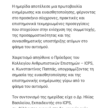
Η ημερίδα αποτέλεσε μια πρωτοβουλία
ενημέρωσης και ευαισθητοποίησης, φέρνοντας
στο προσκήνιο σύγχρονες, πρακτικές και
επιστημονικά τεκμηριωμένες προσεγγίσεις
που στοχεύουν στην ενίσχυση της συμμετοχής,
της προσαρμοστικότητας και της
συναισθηματικής υποστήριξης ατόμων στο
φάσμα του αυτισμού.
Χαιρετισμό απηύθυνε ο Πρόεδρος του
Κολλεγίου Ανθρωπιστικών Επιστημών – ICPS,
κ. Κωνσταντίνος Παππάς, υπογραμμίζοντας τη
σημασία της ευαισθητοποίησης και της
επιστημονικής ενημέρωσης γύρω από το
φάσμα του αυτισμού.
Τον συντονισμό της ημερίδας είχε ο Δρ. Ηλίας
Βασιλείου, Εκπαιδευτής στο ICPS,