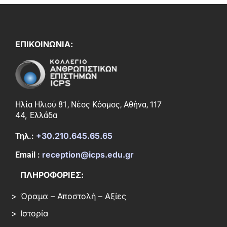
ΕΠΙΚΟΙΝΩΝΙΑ:
117
Ηλία Ηλιού 81, Νέος Κόσμος, Αθήνα,
44,
Ελλάδα
+30.210.645.65.65
Τηλ.:
reception@icps.edu.gr
Email :
ΠΛΗΡΟΦΟΡΙΕΣ:
Όραμα – Αποστολή – Αξίες
Ιστορία