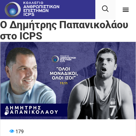
Ο Δημήτρης Παπανικολάου
στο ICPS
179