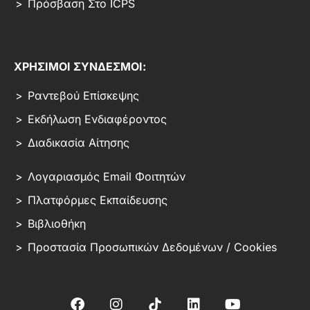
Πρόσβαση Στο ICPS
ΧΡΗΣΙΜΟΙ ΣΥΝΔΕΣΜΟΙ:
Ραντεβού Επίσκεψης
Εκδήλωση Ενδιαφέροντος
Διαδικασία Αίτησης
Λογαριασμός Email Φοιτητών
Πλατφόρμες Εκπαίδευσης
Βιβλιοθήκη
Προστασία Προσωπικών Δεδομένων / Cookies