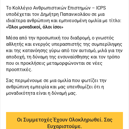
Το Κολλέγιο Ανθρωπιστικών Επιστημών – ICPS
υποδέχεται τον Δημήτρη Παπανικολάου σε μια
ιδιαίτερα ανθρώπινη και εμπνευσμένη ομιλία με τίτλο:
«Όλοι μοναδικοί, όλοι ίσοι»
Μέσα από την προσωπική του διαδρομή, ο γνωστός
αθλητής και ενεργός υπερασπιστής της συμπερίληψης
και της κατανόησης γύρω από τον αυτισμό, μιλά για την
αποδοχή, τη δύναμη της ενσυναίσθησης και τον τρόπο
που οι προκλήσεις μεταμορφώνονται σε νέες
προοπτικές.
Σας περιμένουμε σε μια ομιλία που φωτίζει την
ανθρώπινη εμπειρία και μας υπενθυμίζει ότι η
μοναδικότητα είναι η δύναμή μας.
Οι Συμμετοχές Έχουν Ολοκληρωθεί. Σας
Ευχαριστούμε.