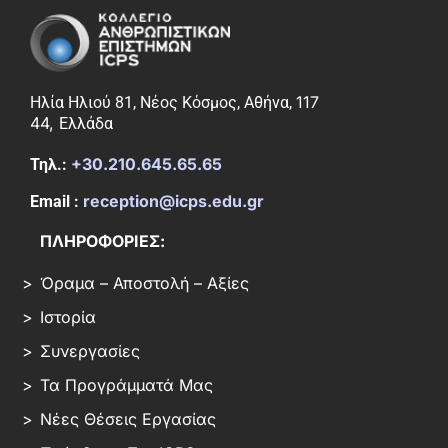
117
Ηλία Ηλιού 81, Νέος Κόσμος, Αθήνα,
44,
Ελλάδα
+30.210.645.65.65
Τηλ.:
reception@icps.edu.gr
Email :
ΠΛΗΡΟΦΟΡΙΕΣ:
Όραμα – Αποστολή – Αξίες
Ιστορία
Συνεργασίες
Τα Προγράμματά Μας
Νέες Θέσεις Εργασίας