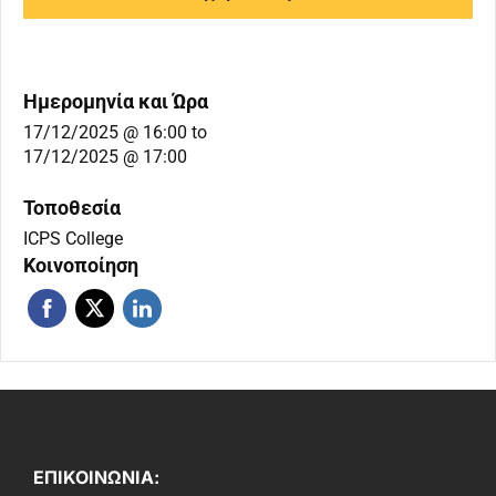
Ημερομηνία και Ώρα
17/12/2025 @ 16:00
to
17/12/2025 @ 17:00
Τοποθεσία
ICPS College
Κοινοποίηση
ΕΠΙΚΟΙΝΩΝΙΑ: