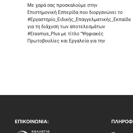
Με χαρά σας προσκαλούμε στην
Επιστημονική Εσπερίδα που διοργανώνει το
#Εργαστηρίο_Ειδικής_Επαγγελματικής_Εκπαίδ
για τη διάχυση των αποτελεσμάτων
#Erasmus_Plus με τίτλο “Ψηφιακές
Πρωτοβουλίες και Εργαλεία για την
ΕΠΙΚΟΙΝΩΝΙΑ:
ΠΛΗΡΟΦΟ