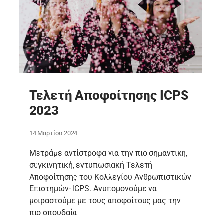
Τελετή Αποφοίτησης ICPS
2023
14 Μαρτίου 2024
Μετράμε αντίστροφα για την πιο σημαντική,
συγκινητική, εντυπωσιακή Τελετή
Αποφοίτησης του Κολλεγίου Ανθρωπιστικών
Επιστημών- ICPS. Ανυπομονούμε να
μοιραστούμε με τους αποφοίτους μας την
πιο σπουδαία