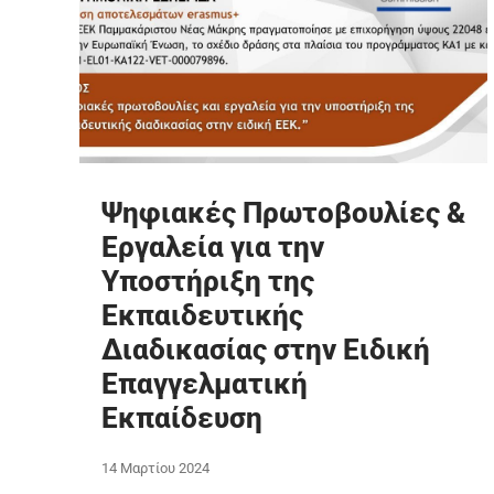
Ψηφιακές Πρωτοβουλίες &
Εργαλεία για την
Υποστήριξη της
Εκπαιδευτικής
Διαδικασίας στην Ειδική
Επαγγελματική
Εκπαίδευση
14 Μαρτίου 2024