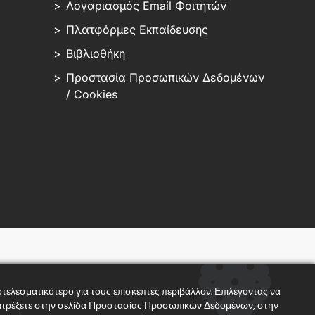
Λογαριασμός Email Φοιτητών
Πλατφόρμες Εκπαίδευσης
Βιβλιοθήκη
Προστασία Προσωπικών Δεδομένων
/ Cookies
τελεσματικότερο για τους επισκέπτες περιβάλλον. Επιλέγοντας να
ανατρέξετε στην σελίδα Προστασίας Προσωπικών Δεδομένων, στην