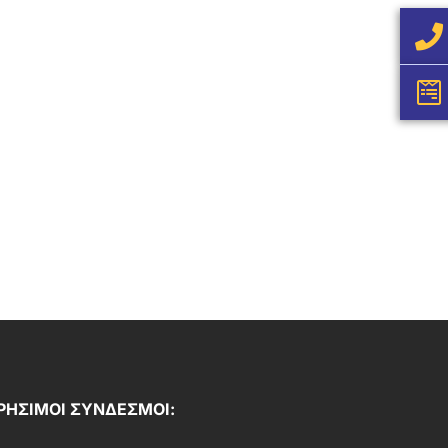
ΡΗΣΙΜΟΙ ΣΥΝΔΕΣΜΟΙ: