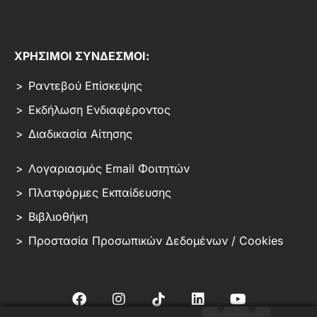
ΧΡΗΣΙΜΟΙ ΣΥΝΔΕΣΜΟΙ:
Ραντεβού Επίσκεψης
Εκδήλωση Ενδιαφέροντος
Διαδικασία Αίτησης
Λογαριασμός Email Φοιτητών
Πλατφόρμες Εκπαίδευσης
Βιβλιοθήκη
Προστασία Προσωπικών Δεδομένων / Cookies