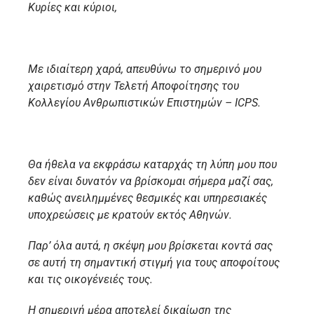
Κυρίες και κύριοι,
Με ιδιαίτερη χαρά, απευθύνω το σημερινό μου
χαιρετισμό στην Τελετή Αποφοίτησης του
Κολλεγίου Ανθρωπιστικών Επιστημών – ICPS.
Θα ήθελα να εκφράσω καταρχάς τη λύπη μου που
δεν είναι δυνατόν να βρίσκομαι σήμερα μαζί σας,
καθώς ανειλημμένες θεσμικές και υπηρεσιακές
υποχρεώσεις με κρατούν εκτός Αθηνών.
Παρ’ όλα αυτά, η σκέψη μου βρίσκεται κοντά σας
σε αυτή τη σημαντική στιγμή για τους αποφοίτους
και τις οικογένειές τους.
Η σημερινή μέρα αποτελεί δικαίωση της