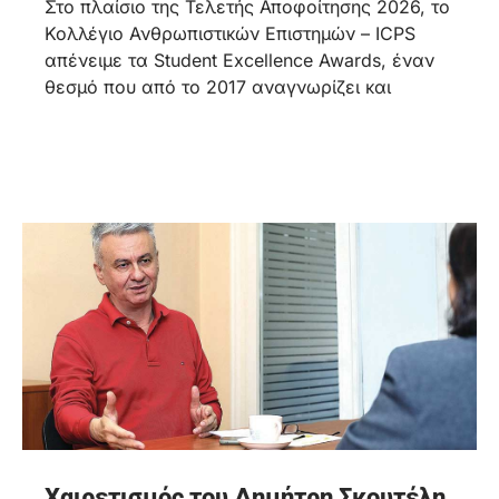
Στο πλαίσιο της Τελετής Αποφοίτησης 2026, το
Κολλέγιο Ανθρωπιστικών Επιστημών – ICPS
απένειμε τα Student Excellence Awards, έναν
θεσμό που από το 2017 αναγνωρίζει και
Χαιρετισμός του Δημήτρη Σκουτέλη