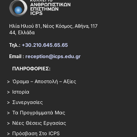
117
Ηλία Ηλιού 81, Νέος Κόσμος, Αθήνα,
44,
Ελλάδα
+30.210.645.65.65
Τηλ.:
reception@icps.edu.gr
Email :
ΠΛΗΡΟΦΟΡΙΕΣ:
Όραμα – Αποστολή – Αξίες
Ιστορία
Συνεργασίες
Τα Προγράμματά Μας
Νέες Θέσεις Εργασίας
Πρόσβαση Στο ICPS