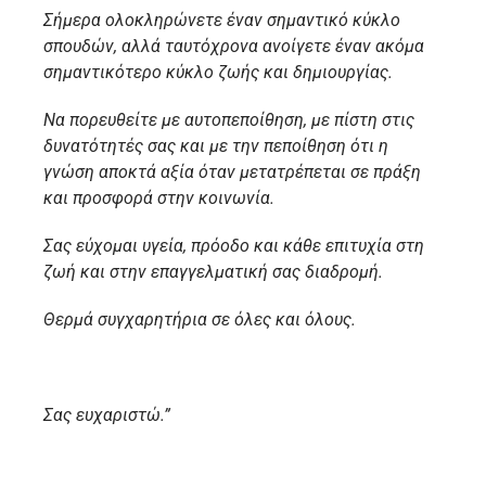
Σήμερα ολοκληρώνετε έναν σημαντικό κύκλο
σπουδών, αλλά ταυτόχρονα ανοίγετε έναν ακόμα
σημαντικότερο κύκλο ζωής και δημιουργίας.
Να πορευθείτε με αυτοπεποίθηση, με πίστη στις
δυνατότητές σας και με την πεποίθηση ότι η
γνώση αποκτά αξία όταν μετατρέπεται σε πράξη
και προσφορά στην κοινωνία.
Σας εύχομαι υγεία, πρόοδο και κάθε επιτυχία στη
ζωή και στην επαγγελματική σας διαδρομή.
Θερμά συγχαρητήρια σε όλες και όλους.
Σας ευχαριστώ.”