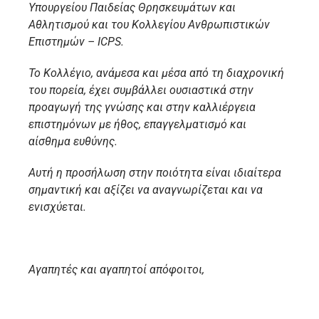
Υπουργείου Παιδείας Θρησκευμάτων και
Αθλητισμού και του Κολλεγίου Ανθρωπιστικών
Επιστημών – ICPS.
Το Κολλέγιο, ανάμεσα και μέσα από τη διαχρονική
του πορεία, έχει συμβάλλει ουσιαστικά στην
προαγωγή της γνώσης και στην καλλιέργεια
επιστημόνων με ήθος, επαγγελματισμό και
αίσθημα ευθύνης.
Αυτή η προσήλωση στην ποιότητα είναι ιδιαίτερα
σημαντική και αξίζει να αναγνωρίζεται και να
ενισχύεται.
Αγαπητές και αγαπητοί απόφοιτοι,