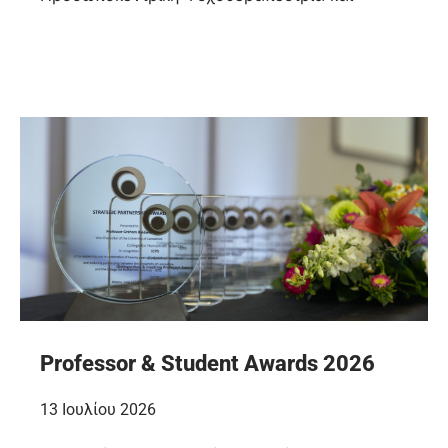
Professor & Student Awards 2026
13 Ιουλίου 2026