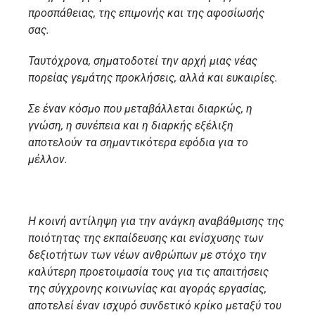
προσπάθειας, της επιμονής και της αφοσίωσής
σας.
Ταυτόχρονα, σηματοδοτεί την αρχή μιας νέας
πορείας γεμάτης προκλήσεις, αλλά και ευκαιρίες.
Σε έναν κόσμο που μεταβάλλεται διαρκώς, η
γνώση, η συνέπεια και η διαρκής εξέλιξη
αποτελούν τα σημαντικότερα εφόδια για το
μέλλον.
Η κοινή αντίληψη για την ανάγκη αναβάθμισης της
ποιότητας της εκπαίδευσης και ενίσχυσης των
δεξιοτήτων των νέων ανθρώπων με στόχο την
καλύτερη προετοιμασία τους για τις απαιτήσεις
της σύγχρονης κοινωνίας και αγοράς εργασίας,
αποτελεί έναν ισχυρό συνδετικό κρίκο μεταξύ του