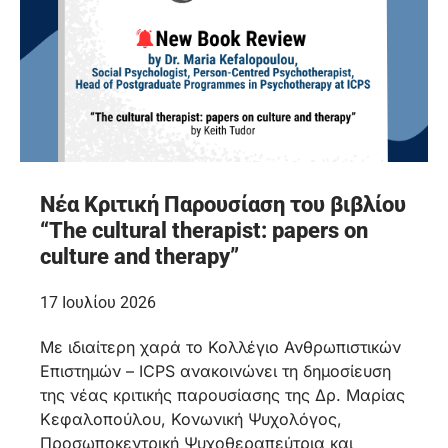
Νέα Κριτική Παρουσίαση του βιβλίου
“The cultural therapist: papers on
culture and therapy”
17 Ιουλίου 2026
Με ιδιαίτερη χαρά το Κολλέγιο Ανθρωπιστικών
Επιστημών – ICPS ανακοινώνει τη δημοσίευση
της νέας κριτικής παρουσίασης της Δρ. Μαρίας
Κεφαλοπούλου, Κονωνική Ψυχολόγος,
Προσωποκεντρική Ψυχοθεραπεύτρια και