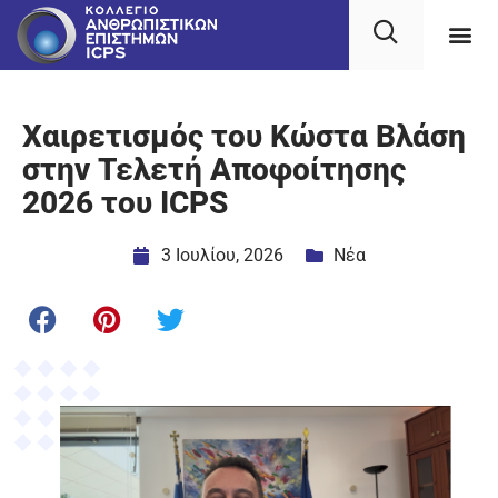
Χαιρετισμός του Κώστα Βλάση
στην Τελετή Αποφοίτησης
2026 του ICPS
3 Ιουλίου, 2026
Νέα