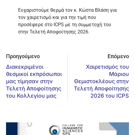
Ευχαριστούμε θερμά τον κ. Κώστα Βλάση για
τον χαιρετισμό και για την τιμή που
προσέφερε στο ICPS με τη συμμετοχή του
στην Τελετή Αποφοίτησης 2026.
Προηγούμενο
Επόμενο
Διακεκριμένοι
Χαιρετισμός του
θεσμικοί εκπρόσωποι
Μάριου
μας τίμησαν στην
Θεμιστοκλέους στην
Τελετή Αποφοίτησης
Τελετή Αποφοίτησης
του Κολλεγίου μας
2026 του ICPS