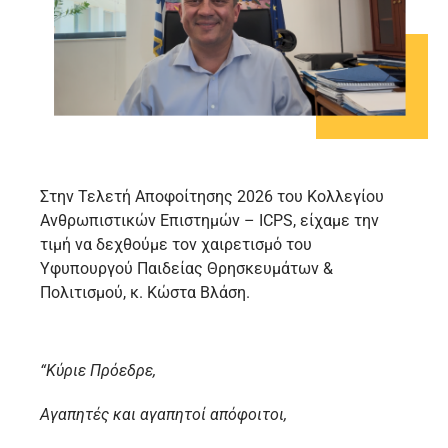
Στην Τελετή Αποφοίτησης 2026 του Κολλεγίου
Ανθρωπιστικών Επιστημών – ICPS, είχαμε την
τιμή να δεχθούμε τον χαιρετισμό του
Υφυπουργού Παιδείας Θρησκευμάτων &
Πολιτισμού, κ. Κώστα Βλάση.
“Κύριε Πρόεδρε,
Αγαπητές και αγαπητοί απόφοιτοι,