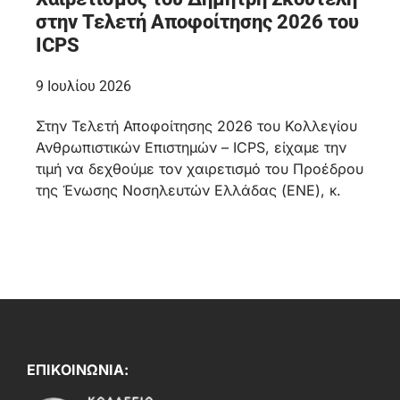
στην Τελετή Αποφοίτησης 2026 του
ICPS
9 Ιουλίου 2026
Στην Τελετή Αποφοίτησης 2026 του Κολλεγίου
Ανθρωπιστικών Επιστημών – ICPS, είχαμε την
τιμή να δεχθούμε τον χαιρετισμό του Προέδρου
της Ένωσης Νοσηλευτών Ελλάδας (ΕΝΕ), κ.
ΕΠΙΚΟΙΝΩΝΙΑ: