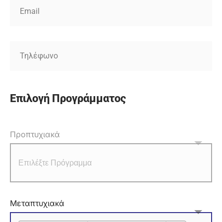
Επιλογή Προγράμματος
Προπτυχιακά
Μεταπτυχιακά