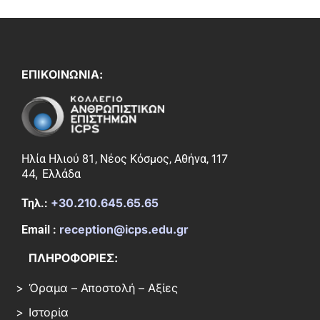
ΕΠΙΚΟΙΝΩΝΙΑ:
117
Ηλία Ηλιού 81, Νέος Κόσμος, Αθήνα,
44,
Ελλάδα
+30.210.645.65.65
Τηλ.:
reception@icps.edu.gr
Email :
ΠΛΗΡΟΦΟΡΙΕΣ:
Όραμα – Αποστολή – Αξίες
Ιστορία