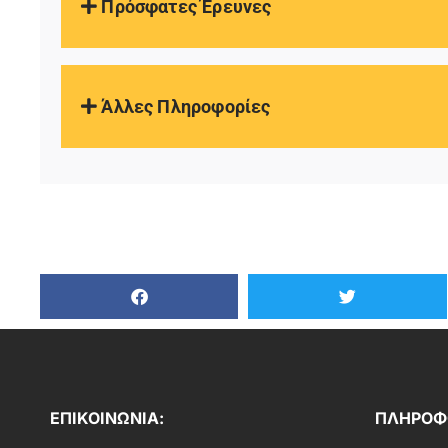
Πρόσφατες Έρευνες
Άλλες Πληροφορίες
ΕΠΙΚΟΙΝΩΝΙΑ:
ΠΛΗΡΟΦΟ