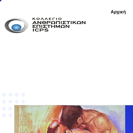
Αρχική