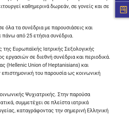
ιτουργεί καθημερινά δωρεάν, σε γονείς και σε
σε όλα τα συνέδρια με παρουσιάσεις και
ε πάνω από 25 ετήσια συνέδρια.
ος της Ευρωπαϊκής Ιατρικής Σεξολογικής
ος εργασιών σε διεθνή συνέδρια και περιοδικά.
Hellenic Union of Heptanisians) και
ν επιστημονική του παρουσία ως κοινωνική
Κοινωνικής Ψυχιατρικής. Στην παρούσα
ατικά, συμμετέχει σε πλείστα ιατρικά
 υγείας, καταγράφοντας την σημερινή Ελληνική