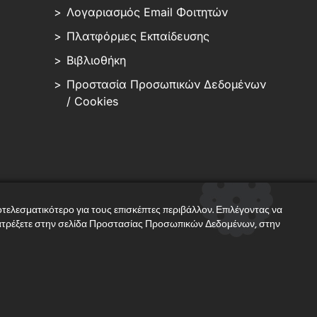
Λογαριασμός Email Φοιτητών
Πλατφόρμες Εκπαίδευσης
Βιβλιοθήκη
Προστασία Προσωπικών Δεδομένων
/ Cookies
τελεσματικότερο για τους επισκέπτες περιβάλλον. Επιλέγοντας να
ανατρέξετε στην σελίδα Προστασίας Προσωπικών Δεδομένων, στην