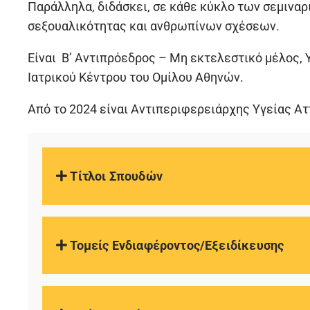
Παράλληλα, διδάσκει, σε κάθε κύκλο των σεμιναρ
σεξουαλικότητας και ανθρωπίνων σχέσεων.
Είναι Β’ Αντιπρόεδρος – Μη εκτελεστικό μέλος,
Ιατρικού Κέντρου του Ομίλου Αθηνών.
Από το 2024 είναι Αντιπεριφερειάρχης Υγείας Αττ
Τίτλοι Σπουδών
Τομείς Ενδιαφέροντος/Εξειδίκευσης