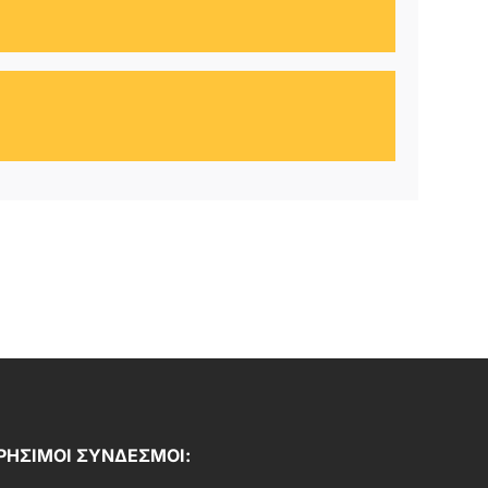
ΡΗΣΙΜΟΙ ΣΥΝΔΕΣΜΟΙ: