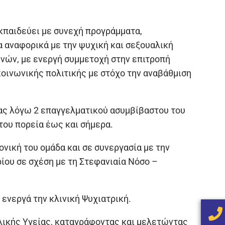
κπαιδεύει με συνεχή προγράμματα,
α αναφορικά με την ψυχική και σεξουαλική
νών, με ενεργή συμμετοχή στην επιτροπή
ινωνικής πολιτικής με στόχο την αναβάθμιση
ας λόγω 2 επαγγελματικού ασυμβίβαστου του
του πορεία έως και σήμερα.
ονική του ομάδα και σε συνεργασία με την
ίου σε σχέση με τη Στεφανιαία Νόσο –
 ενεργά την κλινική Ψυχιατρική.
αλικής Υγείας, καταγράφοντας και μελετώντας