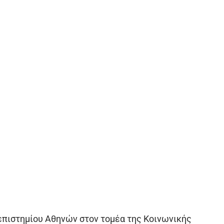
νεπιστημίου Αθηνών στον τομέα της Κοινωνικής