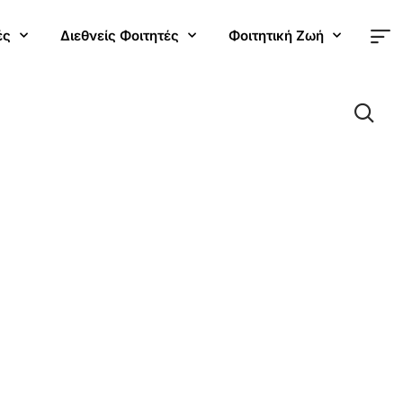
ές
Διεθνείς Φοιτητές
Φοιτητική Ζωή