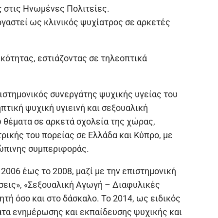
ς στις Ηνωμένες Πολιτείες.
ργαστεί ως κλινικός ψυχίατρος σε αρκετές
ικότητας, εστιάζοντας σε τηλεοπτικά
πιστημονικός συνεργάτης ψυχικής υγείας του
πτική ψυχική υγιεινή και σεξουαλική
 θέματα σε αρκετά σχολεία της χώρας,
τρικής του πορείας σε Ελλάδα και Κύπρο, με
ρώπινης συμπεριφοράς.
2006 έως το 2008, μαζί με την επιστημονική
σεις», «Σεξουαλική Αγωγή – Διαφυλικές
τή όσο και στο δάσκαλο. Το 2014, ως ειδικός
ατα ενημέρωσης και εκπαίδευσης ψυχικής και