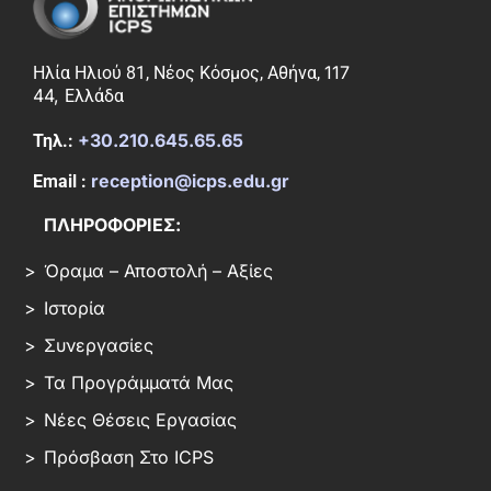
117
Ηλία Ηλιού 81, Νέος Κόσμος, Αθήνα,
44,
Ελλάδα
+30.210.645.65.65
Τηλ.:
reception@icps.edu.gr
Email :
ΠΛΗΡΟΦΟΡΙΕΣ:
Όραμα – Αποστολή – Αξίες
Ιστορία
Συνεργασίες
Τα Προγράμματά Μας
Νέες Θέσεις Εργασίας
Πρόσβαση Στο ICPS