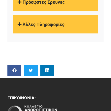
Πρόσφατες Έρευνες
Άλλες Πληροφορίες
ΕΠΙΚΟΙΝΩΝΙΑ: