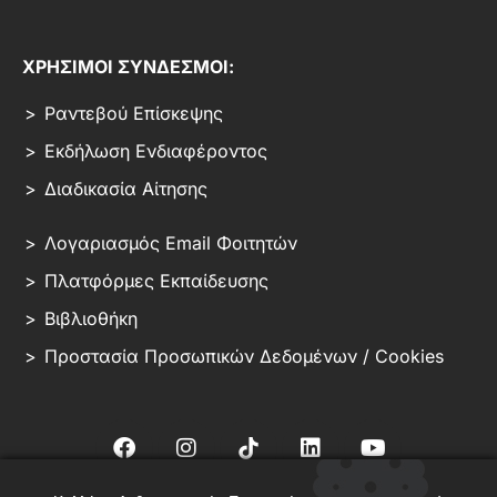
ΧΡΗΣΙΜΟΙ ΣΥΝΔΕΣΜΟΙ:
Ραντεβού Επίσκεψης
Εκδήλωση Ενδιαφέροντος
Διαδικασία Αίτησης
Λογαριασμός Email Φοιτητών
Πλατφόρμες Εκπαίδευσης
Βιβλιοθήκη
Προστασία Προσωπικών Δεδομένων / Cookies