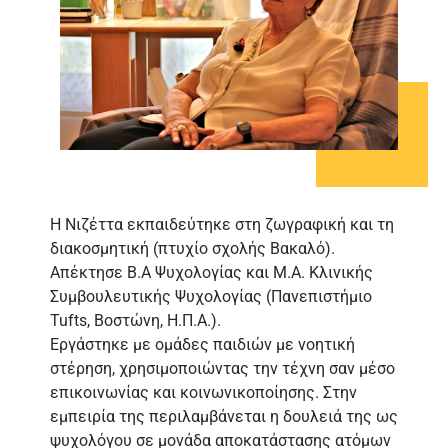
Η Νιζέττα εκπαιδεύτηκε στη ζωγραφική και τη
διακοσμητική (πτυχίο σχολής Βακαλό).
Απέκτησε Β.Α Ψυχολογίας και Μ.Α. Κλινικής
Συμβουλευτικής Ψυχολογίας (Πανεπιστήμιο
Tufts, Βοστώνη, Η.Π.Α.).
Εργάστηκε με ομάδες παιδιών με νοητική
στέρηση, χρησιμοποιώντας την τέχνη σαν μέσο
επικοινωνίας και κοινωνικοποίησης. Στην
εμπειρία της περιλαμβάνεται η δουλειά της ως
ψυχολόγου σε μονάδα αποκατάστασης ατόμων