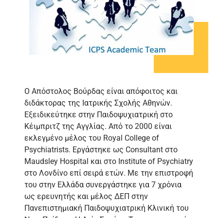
Ο Απόστολος Βούρδας είναι απόφοιτος και
διδάκτορας της Ιατρικής Σχολής Αθηνών.
Εξειδικεύτηκε στην Παιδοψυχιατρική στο
Κέιμπριτζ της Αγγλίας. Από το 2000 είναι
εκλεγμένο μέλος του Royal College of
Psychiatrists. Εργάστηκε ως Consultant στο
Maudsley Hospital και στο Institute of Psychiatry
στο Λονδίνο επί σειρά ετών. Με την επιστροφή
του στην Ελλάδα συνεργάστηκε για 7 χρόνια
ως ερευνητής και μέλος ΔΕΠ στην
Πανεπιστημιακή Παιδοψυχιατρική Κλινική του