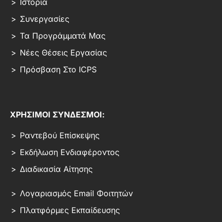
Ιστορία
Συνεργασίες
Τα Προγράμματά Μας
Νέες Θέσεις Εργασίας
Πρόσβαση Στο ICPS
ΧΡΗΣΙΜΟΙ ΣΥΝΔΕΣΜΟΙ:
Ραντεβού Επίσκεψης
Εκδήλωση Ενδιαφέροντος
Διαδικασία Αίτησης
Λογαριασμός Email Φοιτητών
Πλατφόρμες Εκπαίδευσης