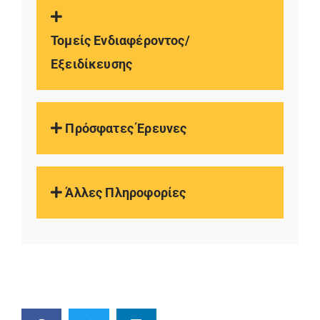
Τομείς Ενδιαφέροντος/
Εξειδίκευσης
Πρόσφατες Έρευνες
Άλλες Πληροφορίες