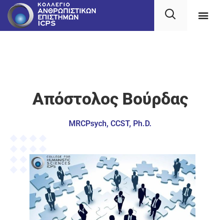
Απόστολος Βούρδας
MRCPsych, CCST, Ph.D.