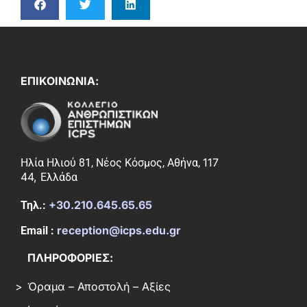
ΕΠΙΚΟΙΝΩΝΙΑ:
117
Ηλία Ηλιού 81, Νέος Κόσμος, Αθήνα,
44,
Ελλάδα
+30.210.645.65.65
Τηλ.:
reception@icps.edu.gr
Email :
ΠΛΗΡΟΦΟΡΙΕΣ:
Όραμα – Αποστολή – Αξίες